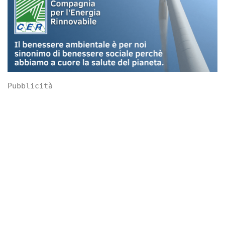
Pubblicità