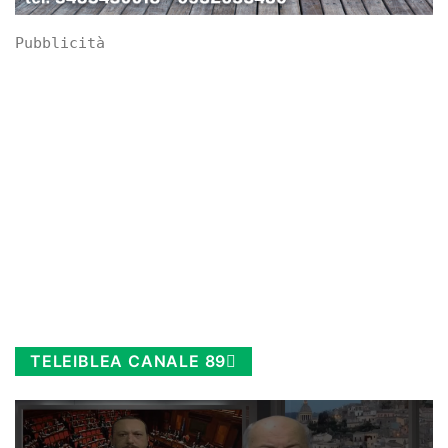
Pubblicità
TELEIBLEA CANALE 89