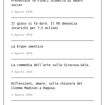
Presentate le Finali Scudetto di beach
soccer
4 Agosto 2026
Il gioco si fa duro. Il PD denuncia
incarichi per 7,5 milioni
4 Agosto 2026
La Ergon smentice
4 Agosto 2026
La commedia dell’arte sulla Siracusa-Gela.
4 Agosto 2026
Riflessioni, amare, sulla chiusura del
Cinema Madison a Ragusa.
3 Agosto 2026