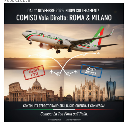
Pubblicità