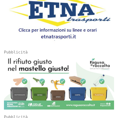
Pubblicità
Pubblicità