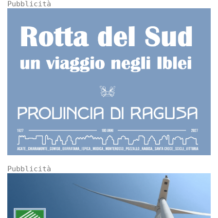
Pubblicità
Pubblicità