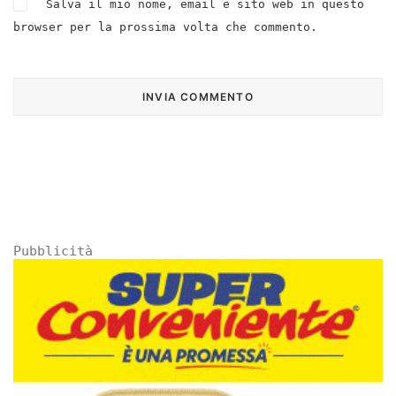
Salva il mio nome, email e sito web in questo
browser per la prossima volta che commento.
Pubblicità