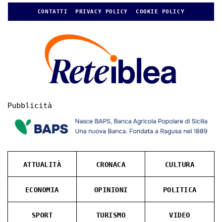
CONTATTI
PRIVACY POLICY
COOKIE POLICY
Pubblicità
ATTUALITÀ
CRONACA
CULTURA
ECONOMIA
OPINIONI
POLITICA
SPORT
TURISMO
VIDEO