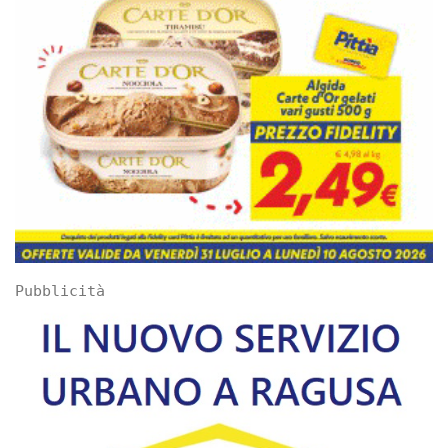
Pubblicità