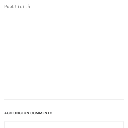
Pubblicità
AGGIUNGI UN COMMENTO