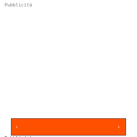
Pubblicità