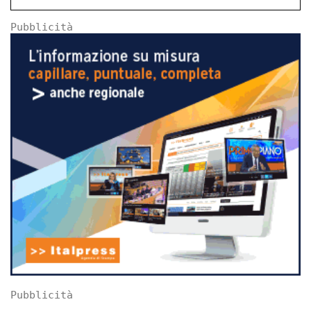
Pubblicità
Pubblicità