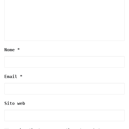
Nome
*
Email
*
Sito web