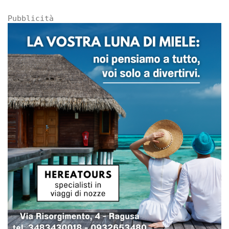
Pubblicità