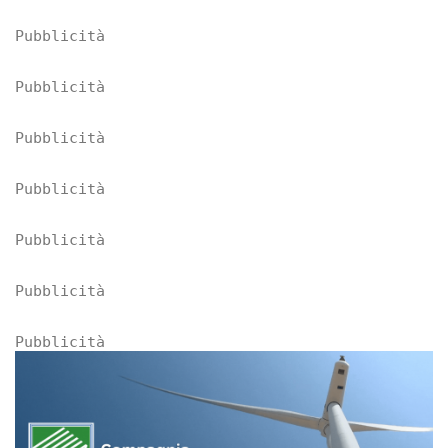
Pubblicità
Pubblicità
Pubblicità
Pubblicità
Pubblicità
Pubblicità
Pubblicità