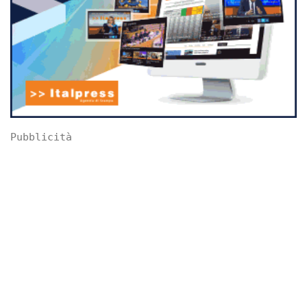
Pubblicità