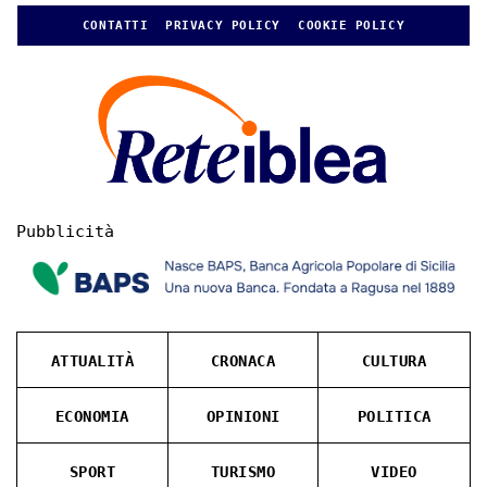
CONTATTI
PRIVACY POLICY
COOKIE POLICY
Pubblicità
ATTUALITÀ
CRONACA
CULTURA
ECONOMIA
OPINIONI
POLITICA
SPORT
TURISMO
VIDEO