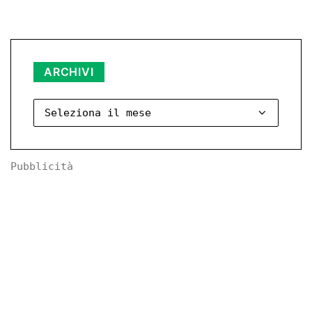
Archivi
ARCHIVI
Pubblicità