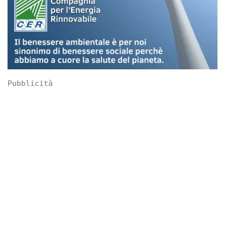
Pubblicità