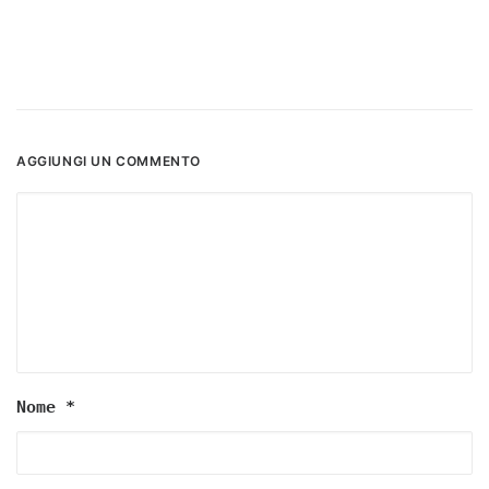
AGGIUNGI UN COMMENTO
Nome
*