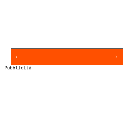
Pubblicità