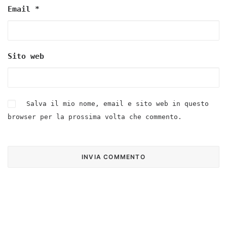
Email
*
Sito web
Salva il mio nome, email e sito web in questo
browser per la prossima volta che commento.