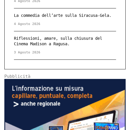
4 Agosto 2026
La commedia dell’arte sulla Siracusa-Gela.
4 Agosto 2026
Riflessioni, amare, sulla chiusura del
Cinema Madison a Ragusa.
3 Agosto 2026
Pubblicità