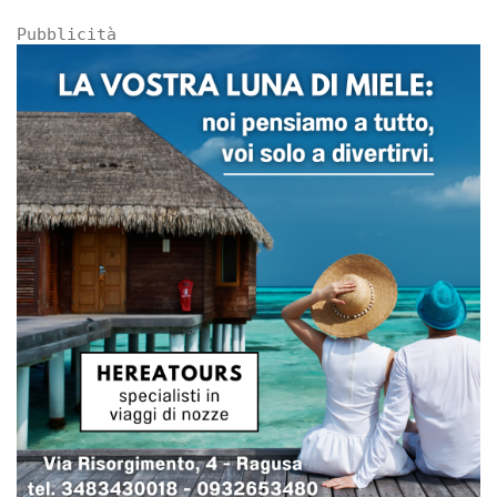
Pubblicità