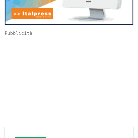
Pubblicità