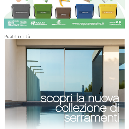
Pubblicità