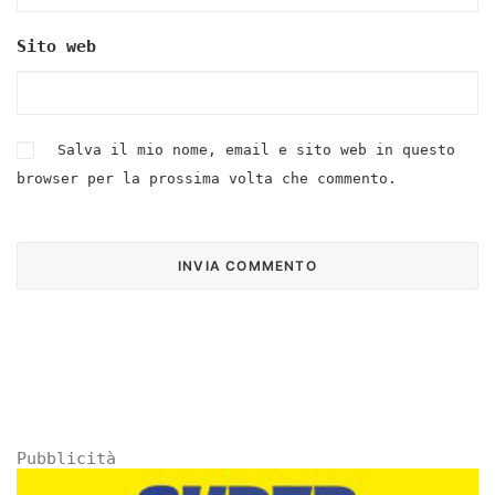
Sito web
Salva il mio nome, email e sito web in questo
browser per la prossima volta che commento.
Pubblicità