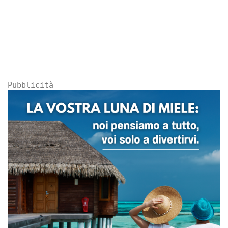
Pubblicità