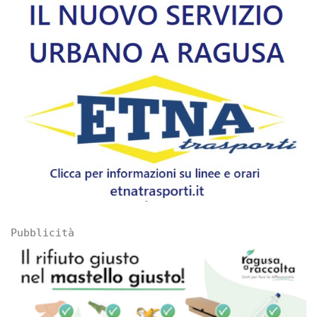
Pubblicità