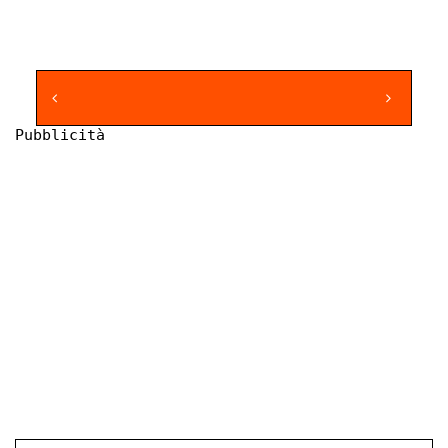
Pubblicità