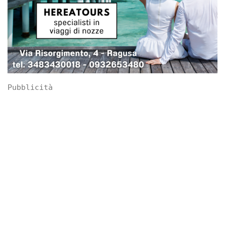
Pubblicità