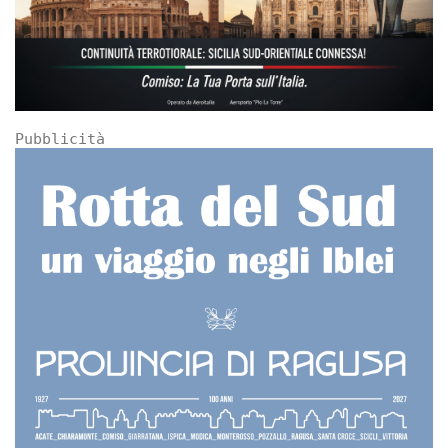
Pubblicità