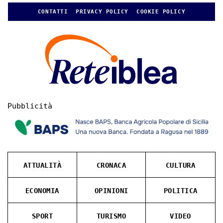
CONTATTI
PRIVACY POLICY
COOKIE POLICY
Pubblicità
ATTUALITÀ
CRONACA
CULTURA
ECONOMIA
OPINIONI
POLITICA
SPORT
TURISMO
VIDEO