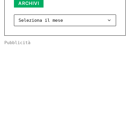
Archivi
ARCHIVI
Pubblicità