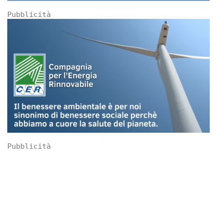
Pubblicità
Pubblicità