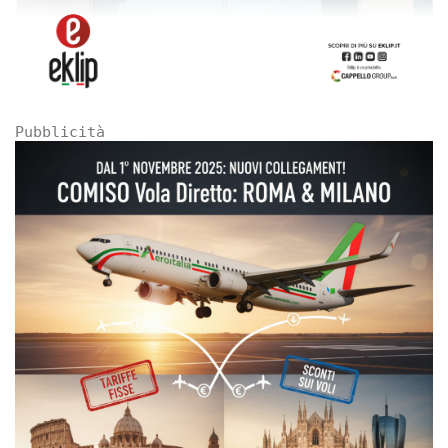
Pubblicità