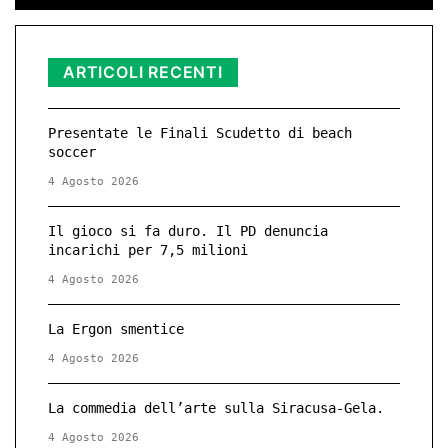
ARTICOLI RECENTI
Presentate le Finali Scudetto di beach
soccer
4 Agosto 2026
Il gioco si fa duro. Il PD denuncia
incarichi per 7,5 milioni
4 Agosto 2026
La Ergon smentice
4 Agosto 2026
La commedia dell’arte sulla Siracusa-Gela.
4 Agosto 2026