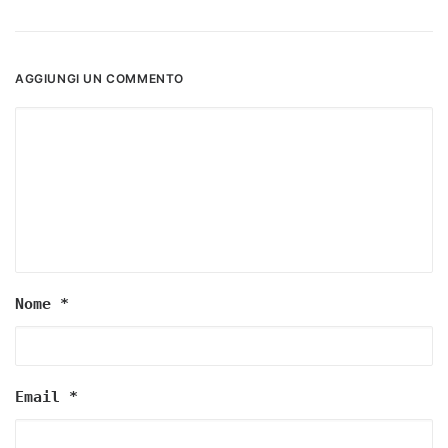
AGGIUNGI UN COMMENTO
Nome
*
Email
*