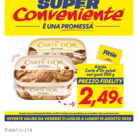
Pubblicità