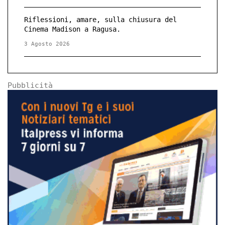
Riflessioni, amare, sulla chiusura del
Cinema Madison a Ragusa.
3 Agosto 2026
Pubblicità