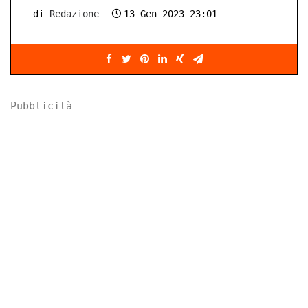
di
Redazione
13 Gen 2023 23:01
Pubblicità