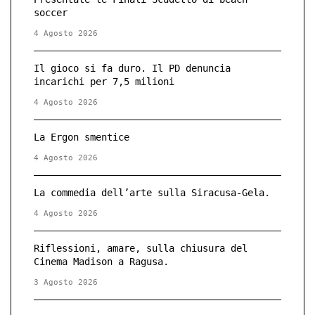
soccer
4 Agosto 2026
Il gioco si fa duro. Il PD denuncia
incarichi per 7,5 milioni
4 Agosto 2026
La Ergon smentice
4 Agosto 2026
La commedia dell’arte sulla Siracusa-Gela.
4 Agosto 2026
Riflessioni, amare, sulla chiusura del
Cinema Madison a Ragusa.
3 Agosto 2026