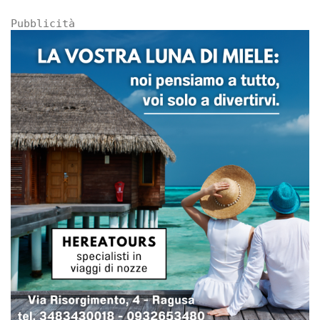
Pubblicità