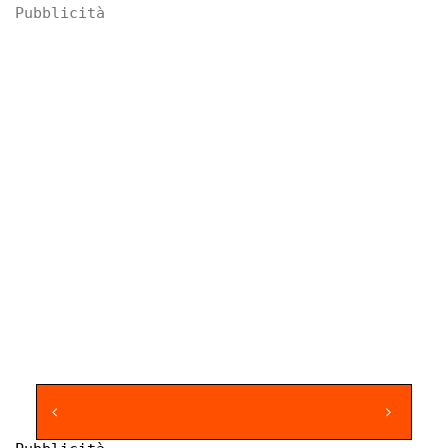
Pubblicità