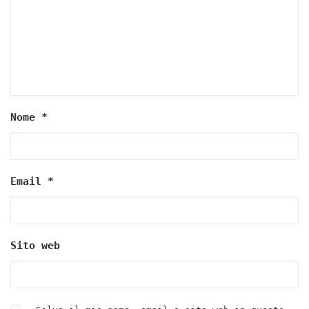
Nome
*
Email
*
Sito web