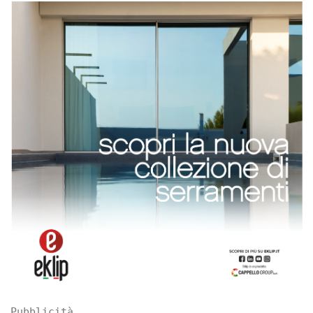
Pubblicità