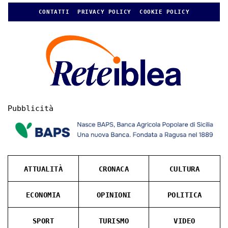
CONTATTI
PRIVACY POLICY
COOKIE POLICY
Pubblicità
ATTUALITÀ
CRONACA
CULTURA
ECONOMIA
OPINIONI
POLITICA
SPORT
TURISMO
VIDEO