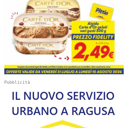
Pubblicità