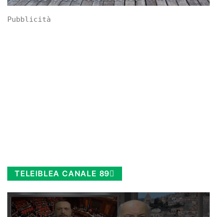
Pubblicità
TELEIBLEA CANALE 89