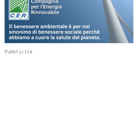
Pubblicità