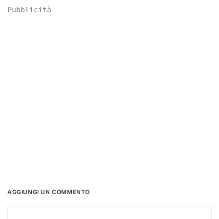
Pubblicità
AGGIUNGI UN COMMENTO