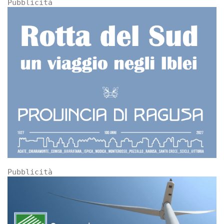
Pubblicità
Pubblicità