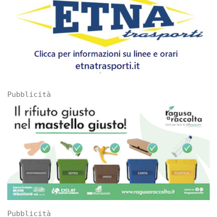
Pubblicità
Pubblicità