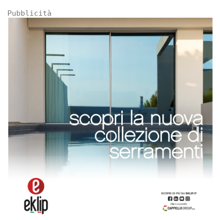
Pubblicità