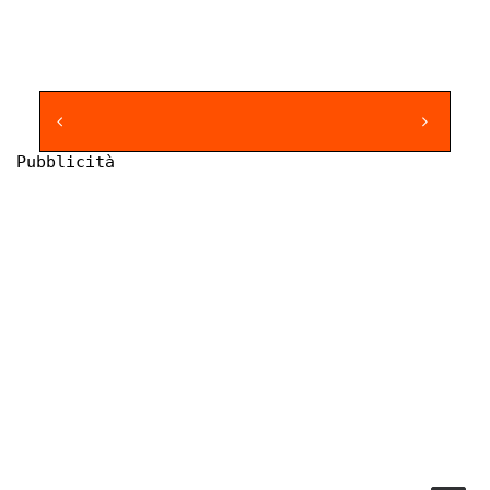
Pubblicità