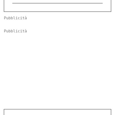
Pubblicità
Pubblicità