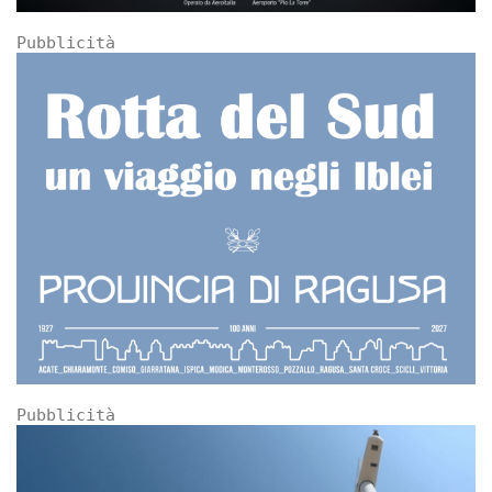
Pubblicità
Pubblicità