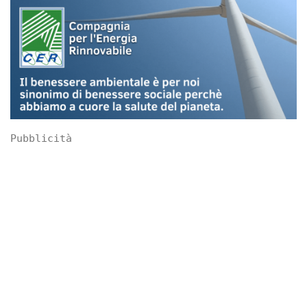
Pubblicità