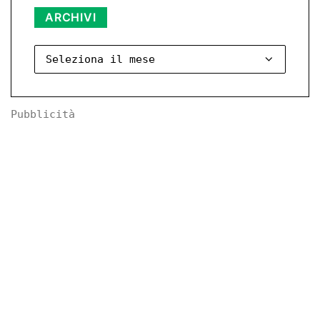
Archivi
ARCHIVI
Pubblicità