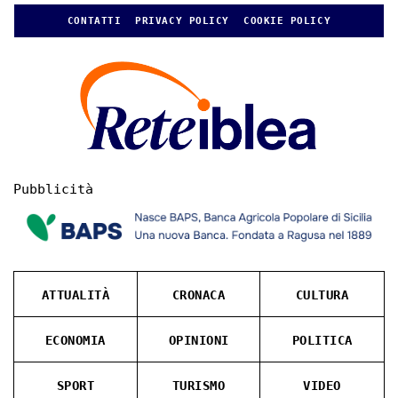
CONTATTI
PRIVACY POLICY
COOKIE POLICY
Pubblicità
ATTUALITÀ
CRONACA
CULTURA
ECONOMIA
OPINIONI
POLITICA
SPORT
TURISMO
VIDEO