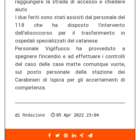
raggiungere la strada di accesso e chiedere
aiuto.
I due feriti sono stati assisiti dal personale del
118 che ha disposto l’intervento
dell’elisoccorso per il trasferimento in
ospedali specializzati del catanese.
Personale Vigilfuoco ha provveduto a
spegnere l’incendio e ad effettuare i controlli
del caso delle case matte comunque vuote,
sul posto personale della stazione dei
Carabinieri di Ispica per gli accertamenti di
competenza.
di
Redazione
05 Apr 2022 23:04