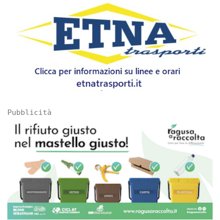
Pubblicità