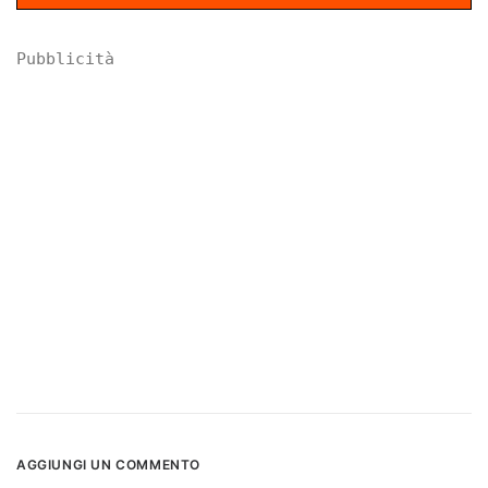
Pubblicità
AGGIUNGI UN COMMENTO