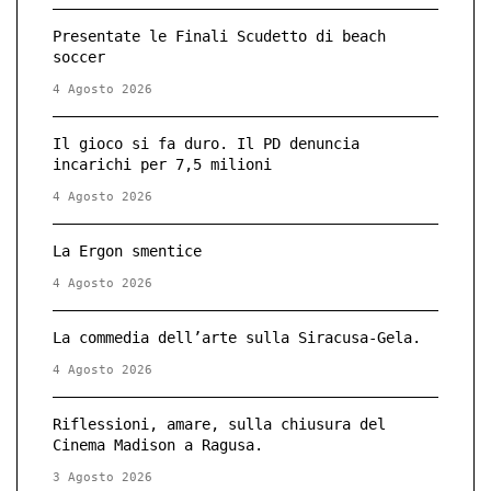
Presentate le Finali Scudetto di beach
soccer
4 Agosto 2026
Il gioco si fa duro. Il PD denuncia
incarichi per 7,5 milioni
4 Agosto 2026
La Ergon smentice
4 Agosto 2026
La commedia dell’arte sulla Siracusa-Gela.
4 Agosto 2026
Riflessioni, amare, sulla chiusura del
Cinema Madison a Ragusa.
3 Agosto 2026