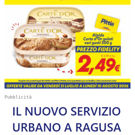
Pubblicità