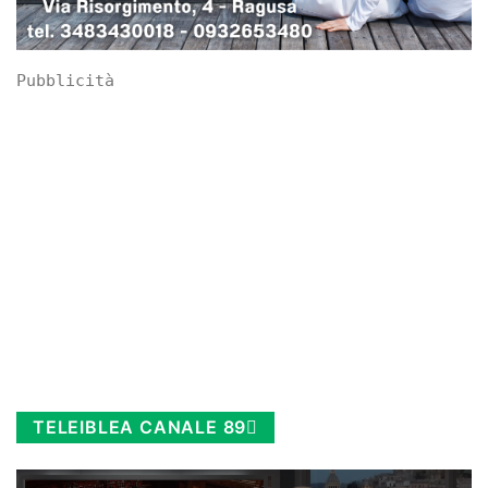
Pubblicità
TELEIBLEA CANALE 89