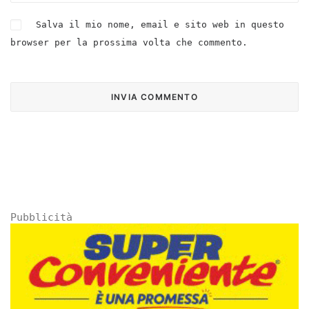
Salva il mio nome, email e sito web in questo
browser per la prossima volta che commento.
Pubblicità