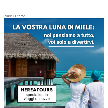
Pubblicità