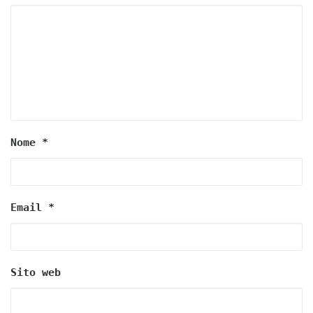
Nome
*
Email
*
Sito web