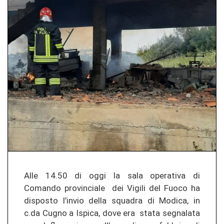
Alle 14.50 di oggi la sala operativa di
Comando provinciale dei Vigili del Fuoco ha
disposto l’invio della squadra di Modica, in
c.da Cugno a Ispica, dove era stata segnalata