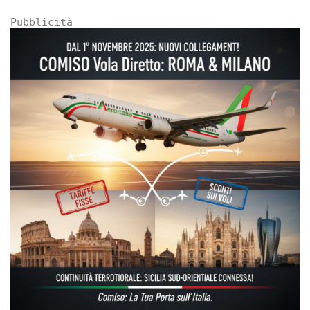
Pubblicità