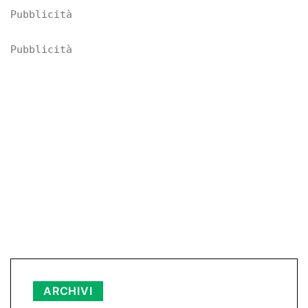
Pubblicità
Pubblicità
Archivi
ARCHIVI