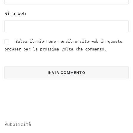
Sito web
Salva il mio nome, email e sito web in questo
browser per la prossima volta che commento.
Pubblicità