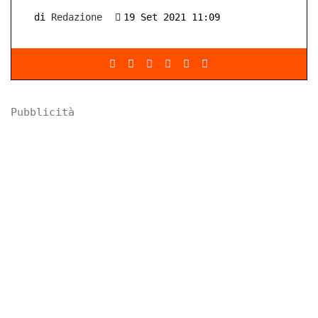
di
Redazione
19 Set 2021 11:09
Pubblicità