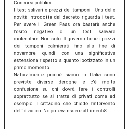
Concorsi pubblici.
I test salivari e prezzi dei tamponi: Una delle
novità introdotte dal decreto riguarda i test.
Per avere il Green Pass ora basterà anche
l’esito negativo di un test salivare
molecolare. Non solo. Il governo tiene i prezzi
dei tamponi calmierati fino alla fine di
novembre, quindi con una significativa
estensione rispetto a quanto ipotizzato in un
primo momento.
Naturalmente poiché siamo in Italia sono
previste diverse deroghe e c’è molta
confusione su chi dovrà fare i controlli
soprattutto se si tratta di privati come ad
esempio il cittadino che chiede l’intervento
dell’idraulico. No poteva essere altrimenti8.