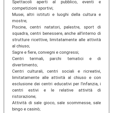
Spettacoli aperti al pubblico, eventi e
competizioni sportivi;
Musei, altri istituti e luoghi della cultura e
mostre;
Piscine, centri natatori, palestre, sport di
squadra, centri benessere, anche all’interno di
strutture ricettive, limitatamente alle attività
al chiuso;
Sagre e fiere, convegni e congressi;
Centri termali, parchi tematici e di
divertimento;
Centri culturali, centri sociali e ricreativi,
limitatamente alle attività al chiuso e con
esclusione dei centri educativi per l’infanzia, i
centri estivi e le relative attività di
ristorazione;
Attività di sale gioco, sale scommesse, sale
bingo e casinò;