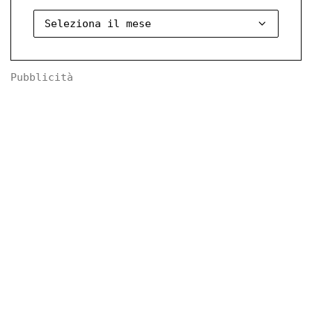
Pubblicità