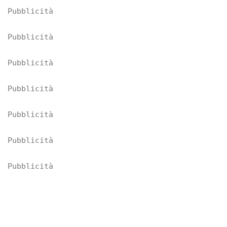
Pubblicità
Pubblicità
Pubblicità
Pubblicità
Pubblicità
Pubblicità
Pubblicità