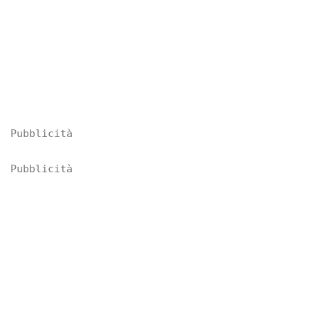
Pubblicità
Pubblicità