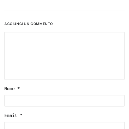
AGGIUNGI UN COMMENTO
Nome
*
Email
*