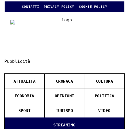
CONTATTI
PRIVACY POLICY
COOKIE POLICY
Pubblicità
ATTUALITÀ
CRONACA
CULTURA
ECONOMIA
OPINIONI
POLITICA
SPORT
TURISMO
VIDEO
STREAMING