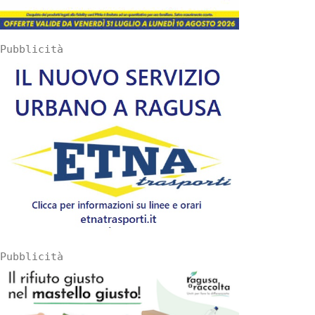
Pubblicità
Pubblicità