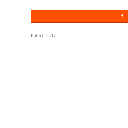
Pubblicità