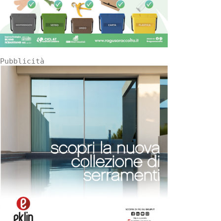
Pubblicità