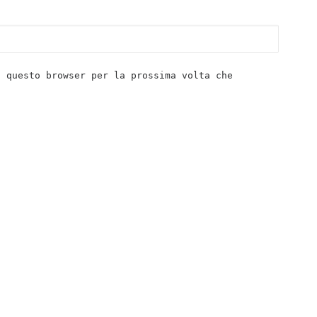
n questo browser per la prossima volta che