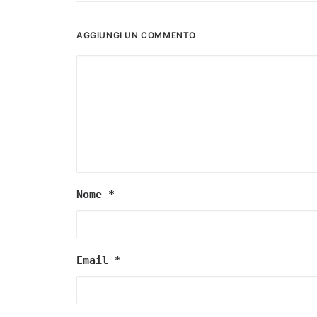
AGGIUNGI UN COMMENTO
Nome
*
Email
*