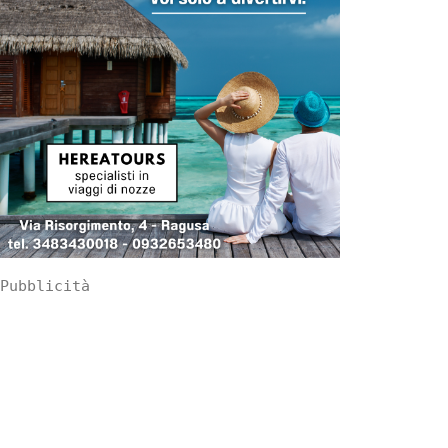
Pubblicità