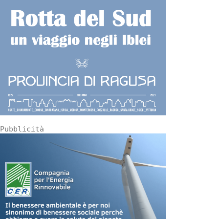
Pubblicità