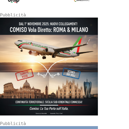
Pubblicità
Pubblicità