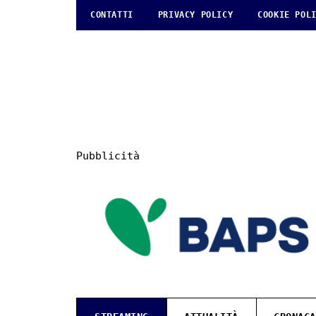
CONTATTI
PRIVACY POLICY
COOKIE POL
Pubblicità