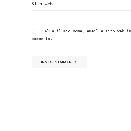
Sito web
Salva il mio nome, email e sito web i
commento.