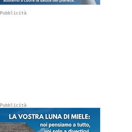
Pubblicità
Pubblicità