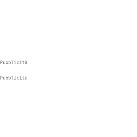
Pubblicità
Pubblicità