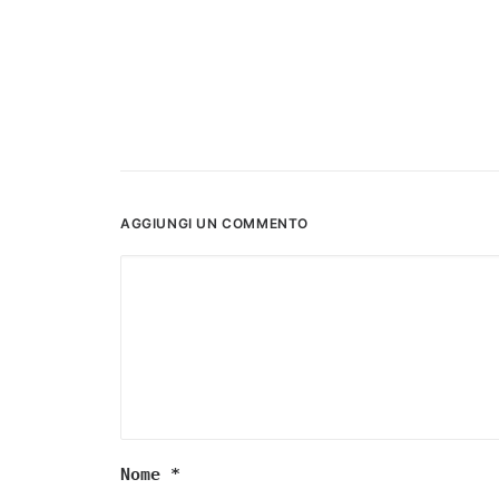
AGGIUNGI UN COMMENTO
Nome
*