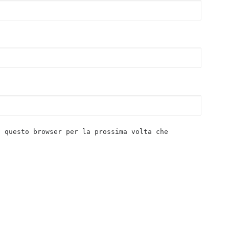
n questo browser per la prossima volta che