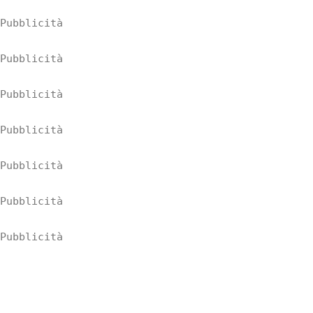
Pubblicità
Pubblicità
Pubblicità
Pubblicità
Pubblicità
Pubblicità
Pubblicità