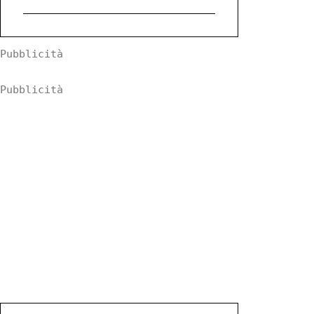
Pubblicità
Pubblicità