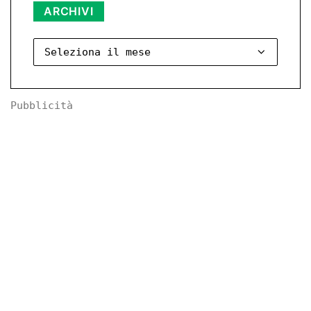
Archivi
ARCHIVI
Pubblicità