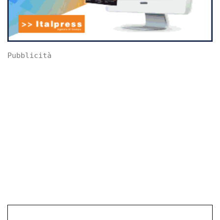
Pubblicità