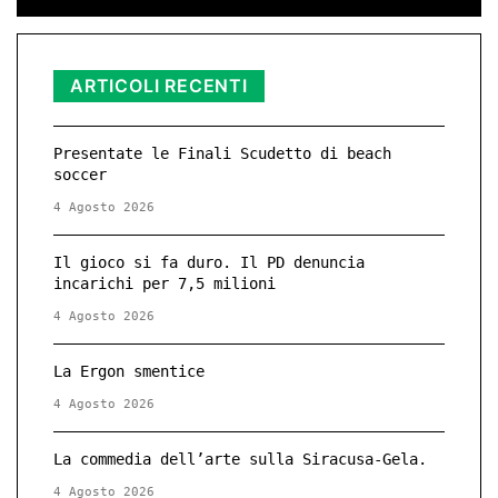
ARTICOLI RECENTI
Presentate le Finali Scudetto di beach
soccer
4 Agosto 2026
Il gioco si fa duro. Il PD denuncia
incarichi per 7,5 milioni
4 Agosto 2026
La Ergon smentice
4 Agosto 2026
La commedia dell’arte sulla Siracusa-Gela.
4 Agosto 2026