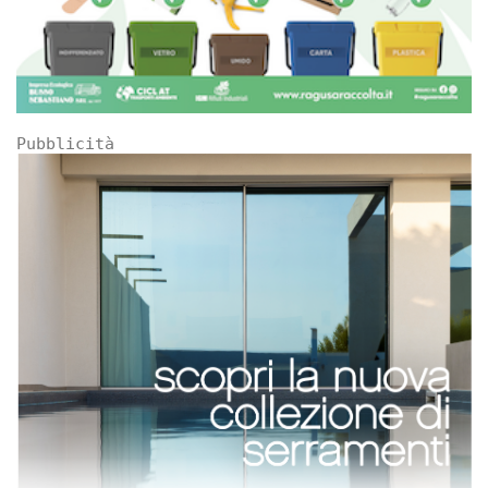
Pubblicità