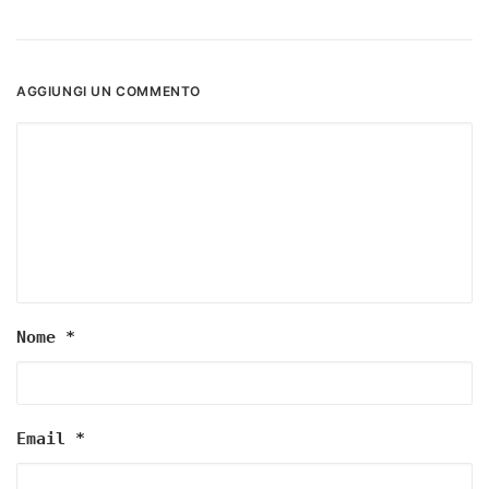
AGGIUNGI UN COMMENTO
Nome
*
Email
*