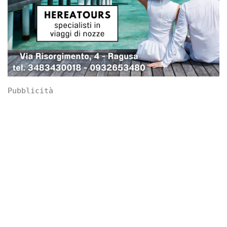
Pubblicità