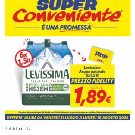
Pubblicità