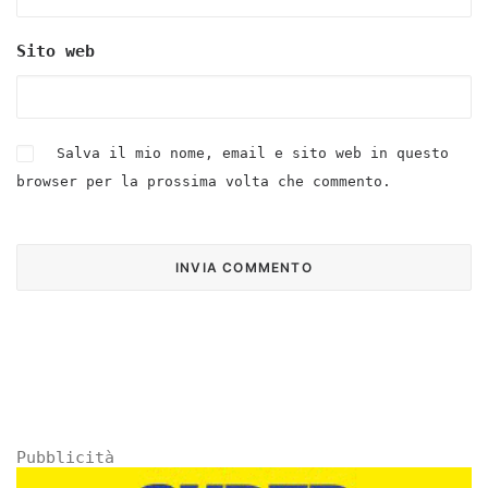
Sito web
Salva il mio nome, email e sito web in questo
browser per la prossima volta che commento.
Pubblicità