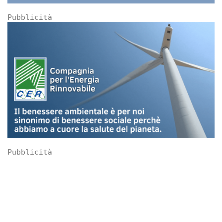
Pubblicità
Pubblicità