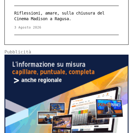
Riflessioni, amare, sulla chiusura del
Cinema Madison a Ragusa.
3 Agosto 2026
Pubblicità