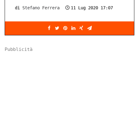
di
Stefano Ferrera
11 Lug 2020 17:07
Pubblicità