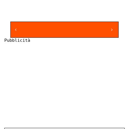
Pubblicità