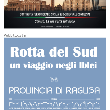
Pubblicità