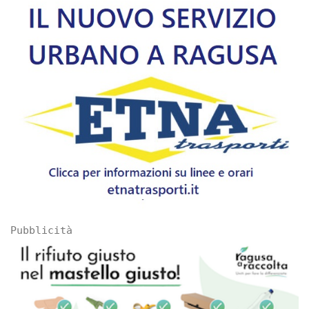
Pubblicità