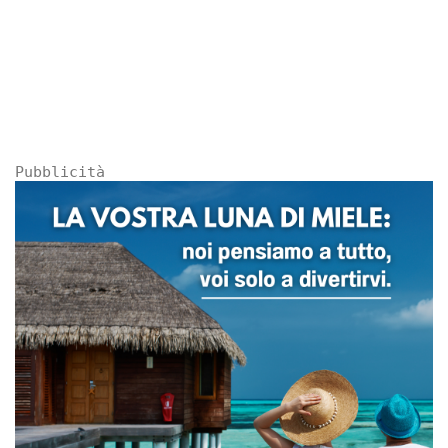
Pubblicità