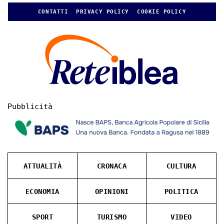
CONTATTI
PRIVACY POLICY
COOKIE POLICY
Pubblicità
ATTUALITÀ
CRONACA
CULTURA
ECONOMIA
OPINIONI
POLITICA
SPORT
TURISMO
VIDEO