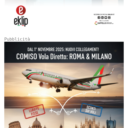
Pubblicità