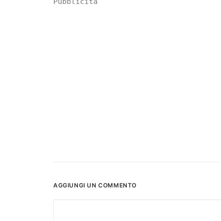
Pubblicità
AGGIUNGI UN COMMENTO