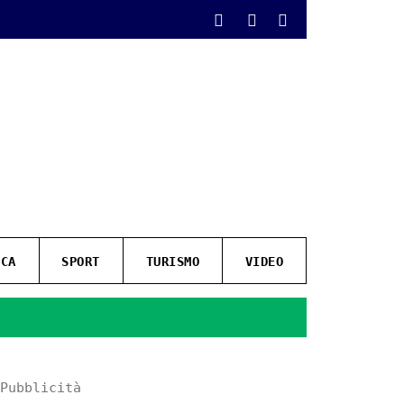
ICA
SPORT
TURISMO
VIDEO
Pubblicità