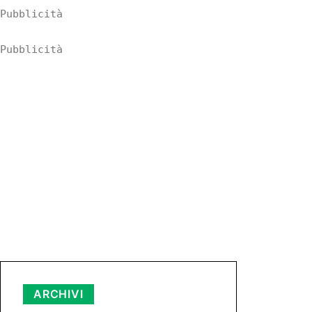
Pubblicità
Pubblicità
Archivi
ARCHIVI