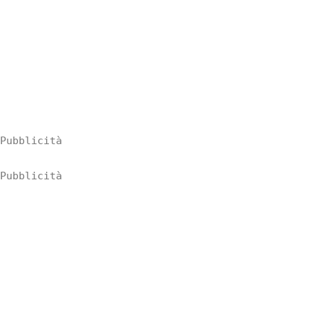
Pubblicità
Pubblicità