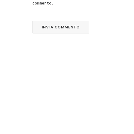
commento.