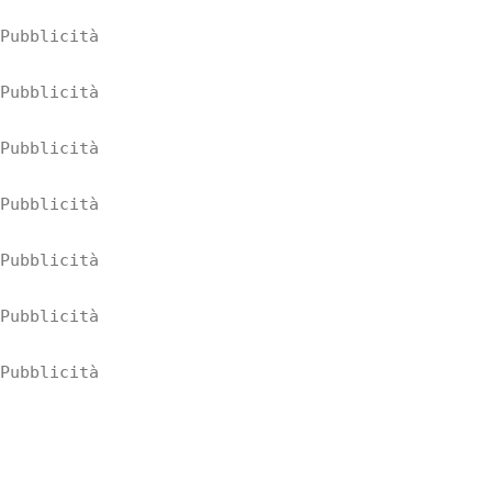
Pubblicità
Pubblicità
Pubblicità
Pubblicità
Pubblicità
Pubblicità
Pubblicità