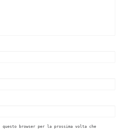
n questo browser per la prossima volta che