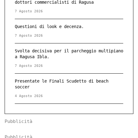
dottori commercialisti di Ragusa
7 Agosto 2026
Questioni di look e decenza.
7 Agosto 2026
Svolta decisiva per il parcheggio multipiano
a Ragusa Ibla.
7 Agosto 2026
Presentate le Finali Scudetto di beach
soccer
4 Agosto 2026
Pubblicità
Pubblicità