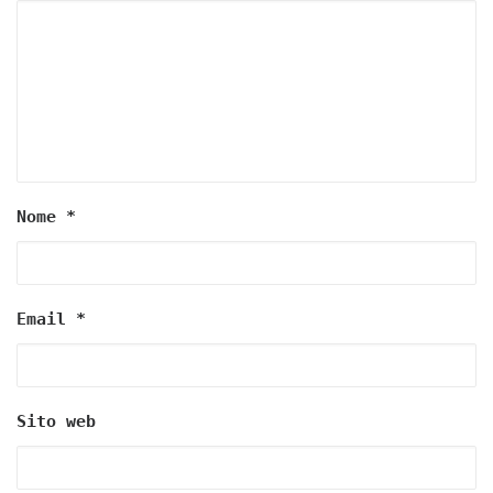
Nome
*
Email
*
Sito web