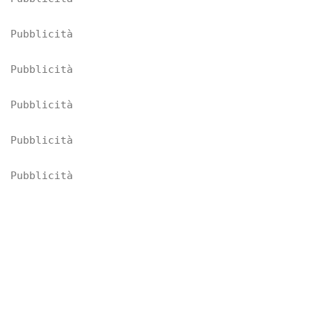
Pubblicità
Pubblicità
Pubblicità
Pubblicità
Pubblicità