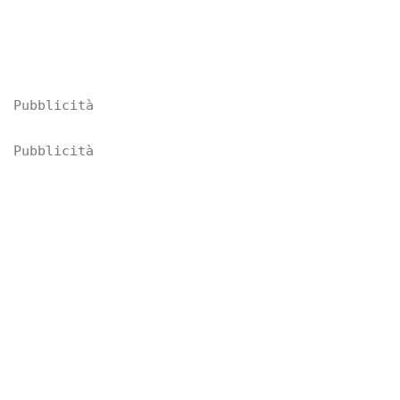
Pubblicità
Pubblicità