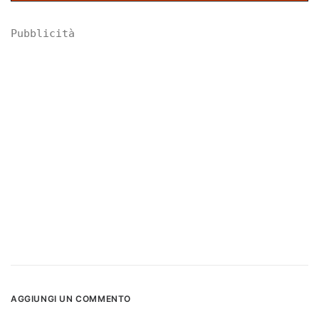
Pubblicità
AGGIUNGI UN COMMENTO