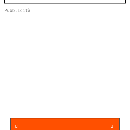
Pubblicità