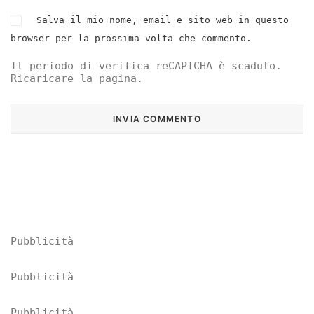
Salva il mio nome, email e sito web in questo
browser per la prossima volta che commento.
Il periodo di verifica reCAPTCHA è scaduto.
Ricaricare la pagina.
Pubblicità
Pubblicità
Pubblicità