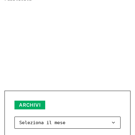
Archivi
ARCHIVI