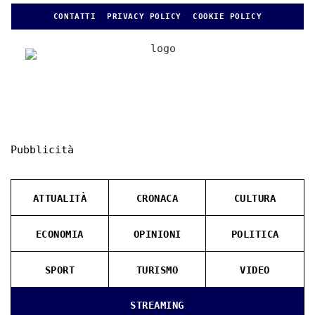
CONTATTI
PRIVACY POLICY
COOKIE POLICY
Pubblicità
ATTUALITÀ
CRONACA
CULTURA
ECONOMIA
OPINIONI
POLITICA
SPORT
TURISMO
VIDEO
STREAMING