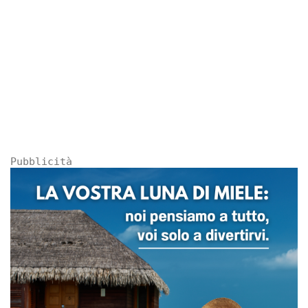
Pubblicità