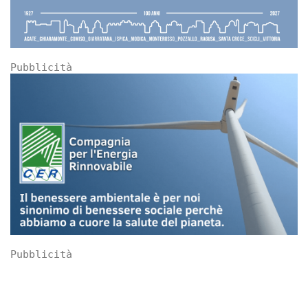
Pubblicità
Pubblicità