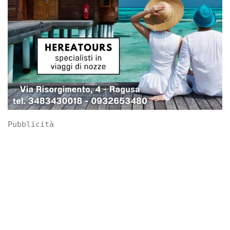
Pubblicità