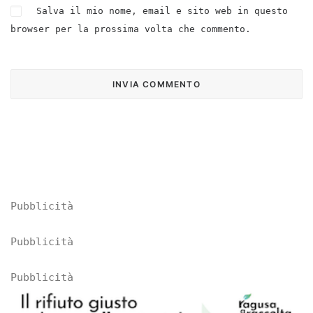
Salva il mio nome, email e sito web in questo
browser per la prossima volta che commento.
Pubblicità
Pubblicità
Pubblicità