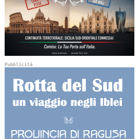
Pubblicità