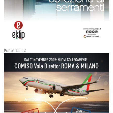
Pubblicità