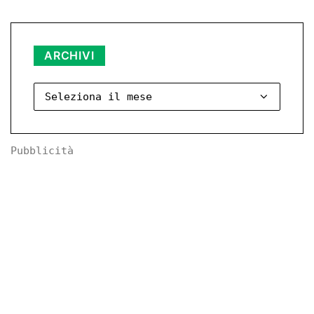
Archivi
ARCHIVI
Pubblicità