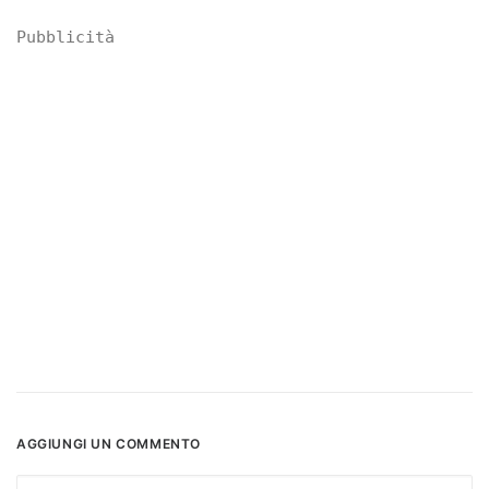
Pubblicità
AGGIUNGI UN COMMENTO