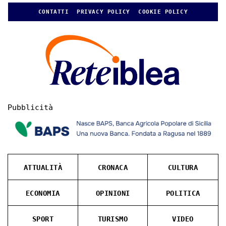
CONTATTI
PRIVACY POLICY
COOKIE POLICY
Pubblicità
ATTUALITÀ
CRONACA
CULTURA
ECONOMIA
OPINIONI
POLITICA
SPORT
TURISMO
VIDEO