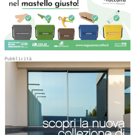
Pubblicità