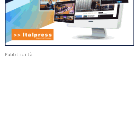
Pubblicità