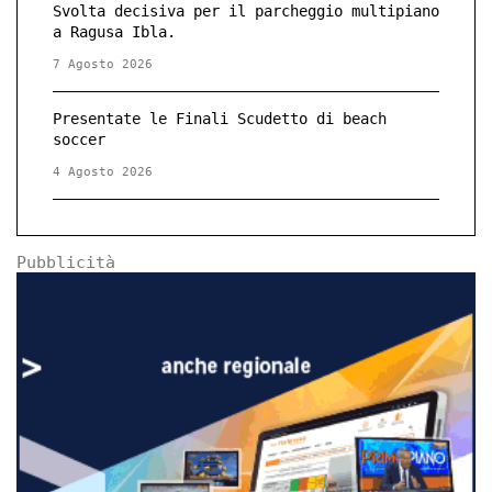
Svolta decisiva per il parcheggio multipiano
a Ragusa Ibla.
7 Agosto 2026
Presentate le Finali Scudetto di beach
soccer
4 Agosto 2026
Pubblicità