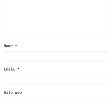
Nome
*
Email
*
Sito web