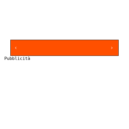
Pubblicità