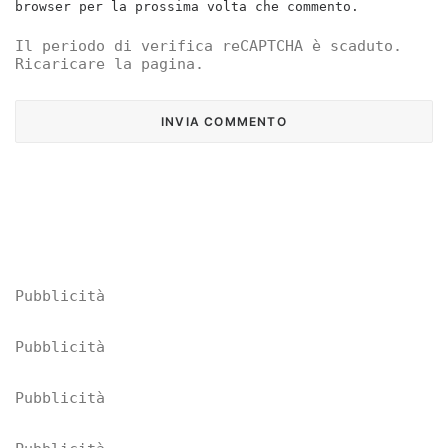
browser per la prossima volta che commento.
Il periodo di verifica reCAPTCHA è scaduto.
Ricaricare la pagina.
Pubblicità
Pubblicità
Pubblicità