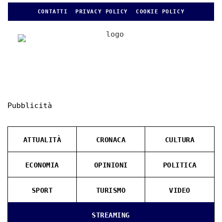
CONTATTI
PRIVACY POLICY
COOKIE POLICY
Pubblicità
ATTUALITÀ
CRONACA
CULTURA
ECONOMIA
OPINIONI
POLITICA
SPORT
TURISMO
VIDEO
STREAMING