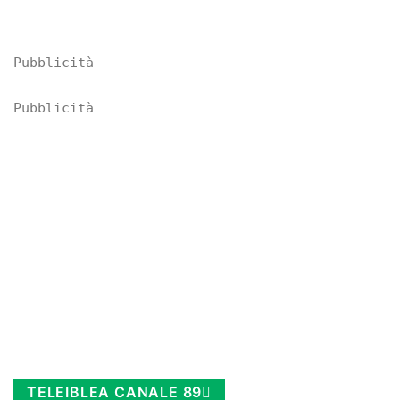
Pubblicità
Pubblicità
TELEIBLEA CANALE 89