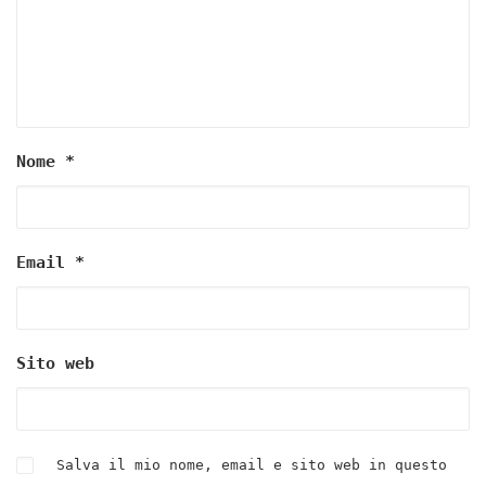
Nome
*
Email
*
Sito web
Salva il mio nome, email e sito web in questo