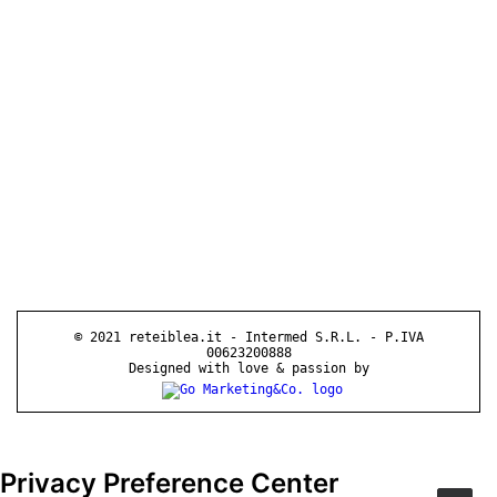
© 2021 reteiblea.it - Intermed S.R.L. - P.IVA
00623200888
Designed with love & passion by
Privacy Preference Center