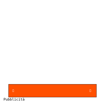
Pubblicità