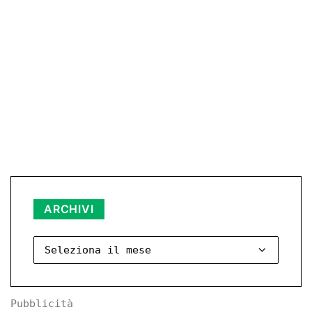
ARCHIVI
Archivi
Pubblicità