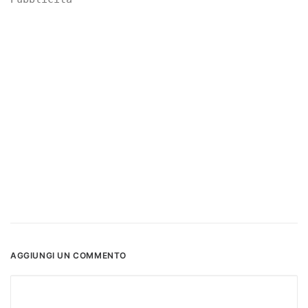
AGGIUNGI UN COMMENTO