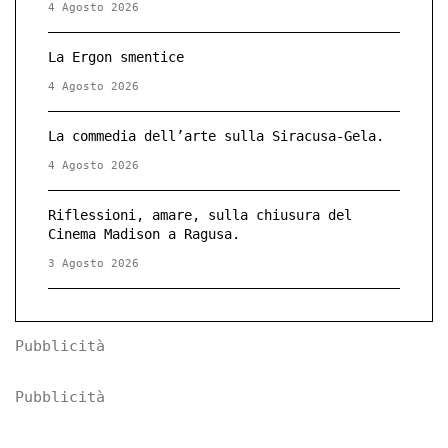
4 Agosto 2026
La Ergon smentice
4 Agosto 2026
La commedia dell’arte sulla Siracusa-Gela.
4 Agosto 2026
Riflessioni, amare, sulla chiusura del
Cinema Madison a Ragusa.
3 Agosto 2026
Pubblicità
Pubblicità