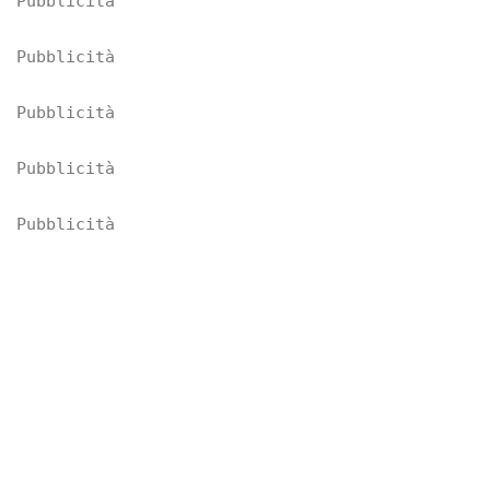
Pubblicità
Pubblicità
Pubblicità
Pubblicità
Pubblicità