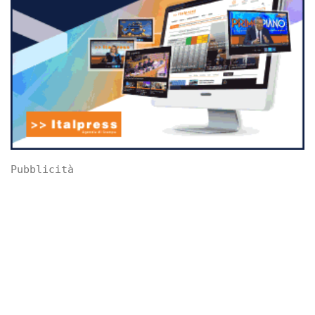
Pubblicità