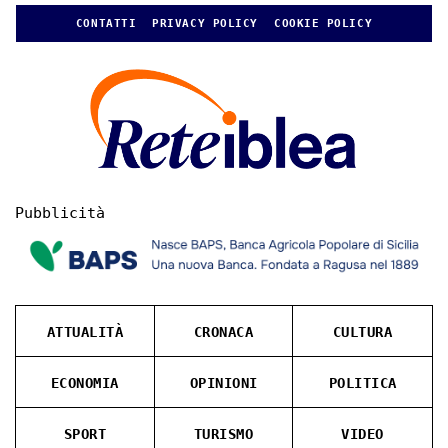
CONTATTI
PRIVACY POLICY
COOKIE POLICY
Pubblicità
ATTUALITÀ
CRONACA
CULTURA
ECONOMIA
OPINIONI
POLITICA
SPORT
TURISMO
VIDEO