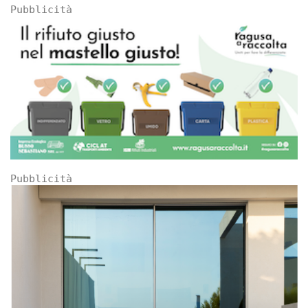
Pubblicità
Pubblicità