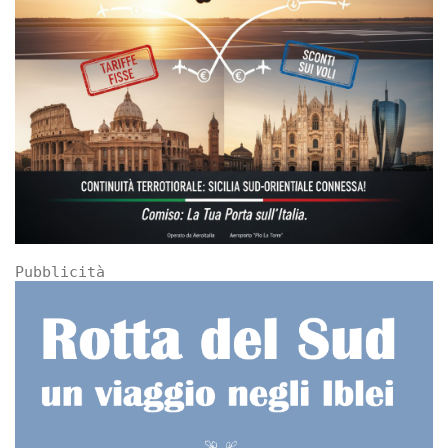
Pubblicità