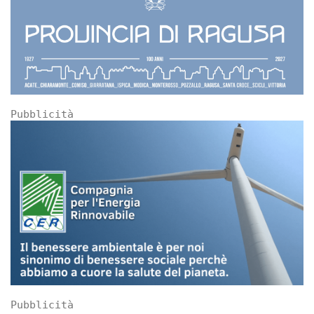
Pubblicità
Pubblicità