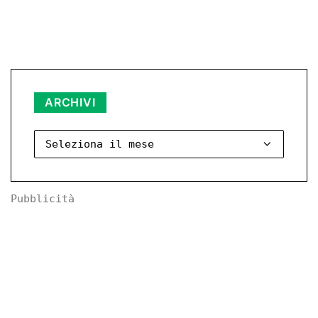
Archivi
ARCHIVI
Pubblicità