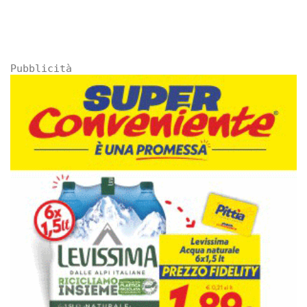
Pubblicità