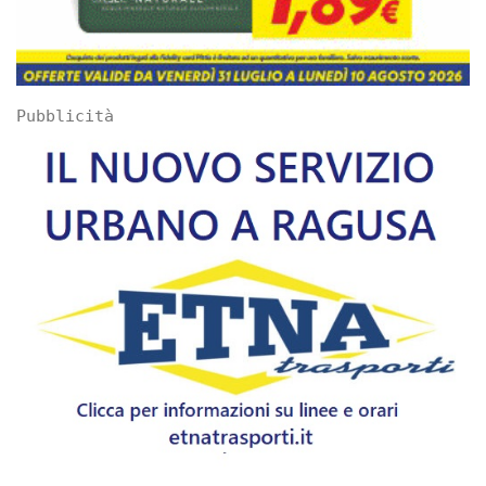
Pubblicità