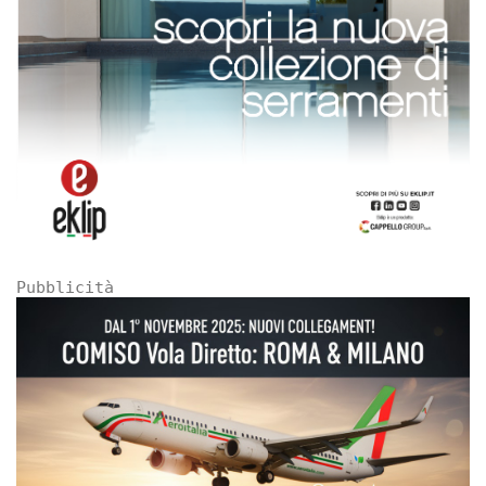
Pubblicità