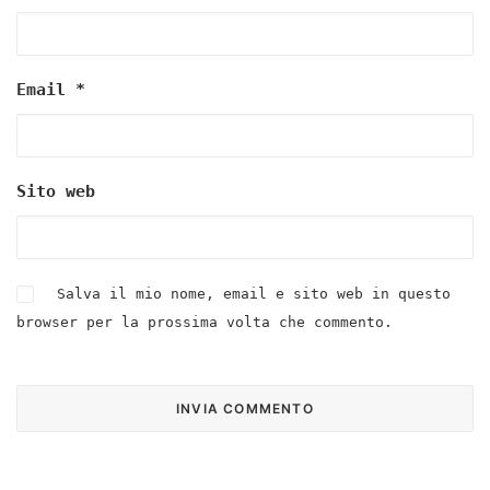
Email
*
Sito web
Salva il mio nome, email e sito web in questo
browser per la prossima volta che commento.