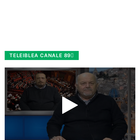
TELEIBLEA CANALE 89