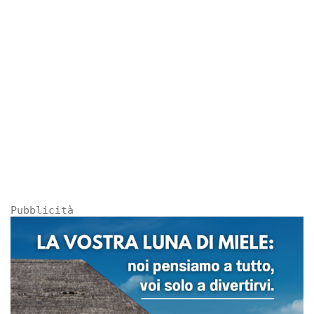
Pubblicità