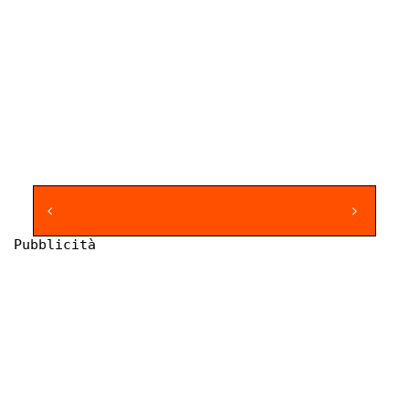
Pubblicità