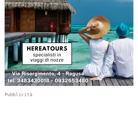
Pubblicità