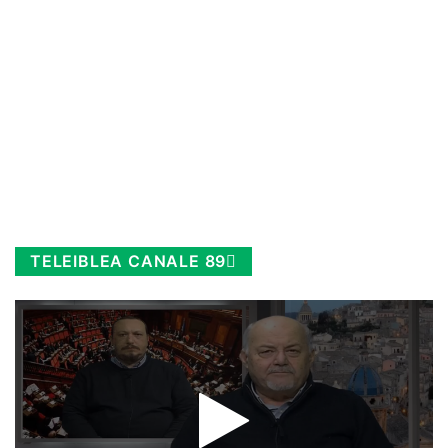
TELEIBLEA CANALE 89