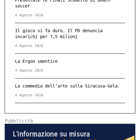
Presentate le Finali Scudetto di beach
soccer
4 Agosto 2026
Il gioco si fa duro. Il PD denuncia
incarichi per 7,5 milioni
4 Agosto 2026
La Ergon smentice
4 Agosto 2026
La commedia dell’arte sulla Siracusa-Gela.
4 Agosto 2026
Pubblicità