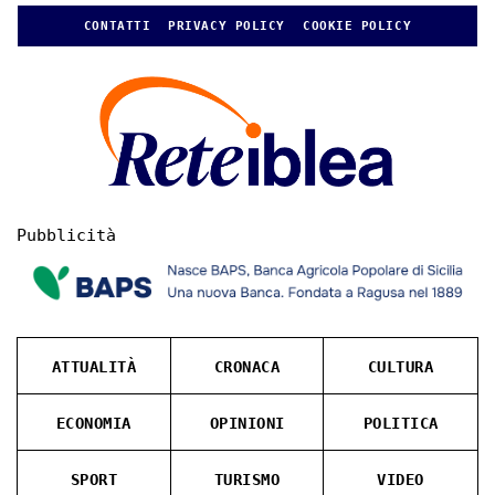
CONTATTI
PRIVACY POLICY
COOKIE POLICY
Pubblicità
ATTUALITÀ
CRONACA
CULTURA
ECONOMIA
OPINIONI
POLITICA
SPORT
TURISMO
VIDEO