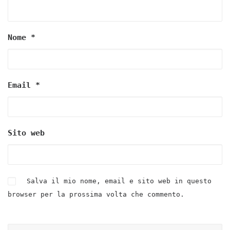
Nome
*
Email
*
Sito web
Salva il mio nome, email e sito web in questo
browser per la prossima volta che commento.