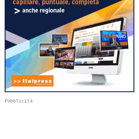
Pubblicità