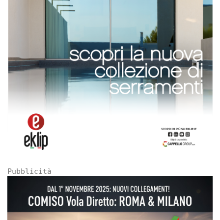
Pubblicità