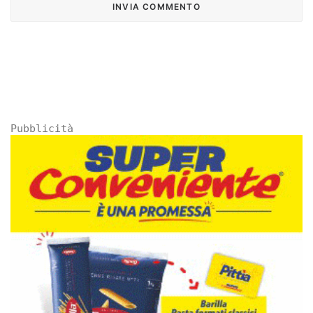
Pubblicità