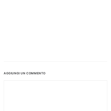
AGGIUNGI UN COMMENTO