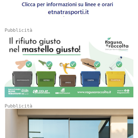
Pubblicità
Pubblicità