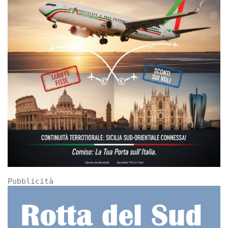
Pubblicità