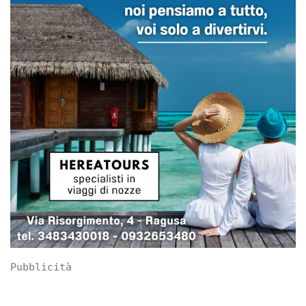
Pubblicità