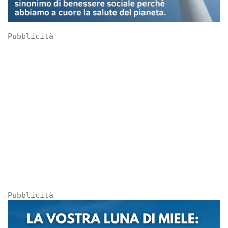
Pubblicità
Pubblicità