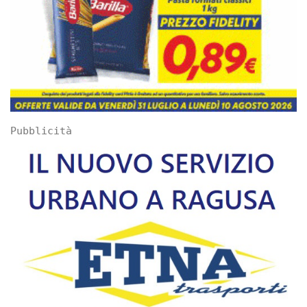
Pubblicità