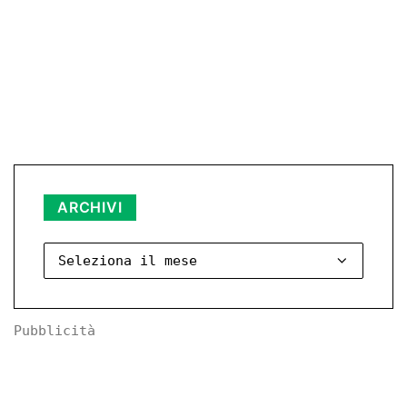
Archivi
ARCHIVI
Pubblicità