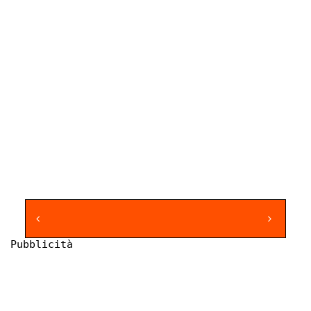
Pubblicità