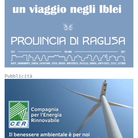
Pubblicità