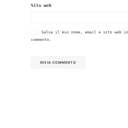
Sito web
Salva il mio nome, email e sito web i
commento.