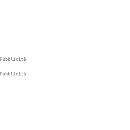
Pubblicità
Pubblicità