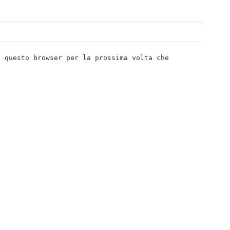
n questo browser per la prossima volta che