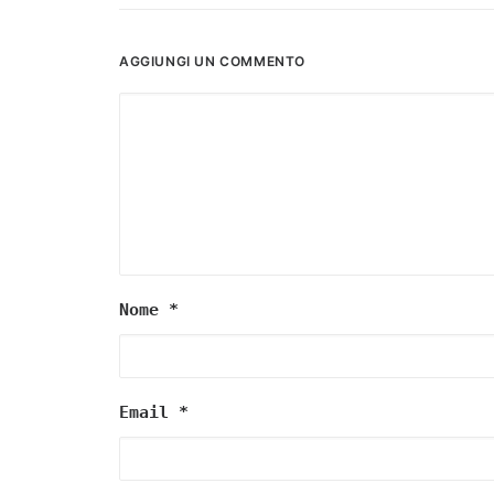
AGGIUNGI UN COMMENTO
Nome
*
Email
*