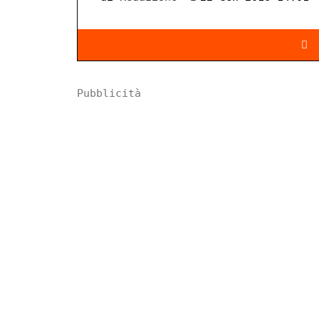
Pubblicità