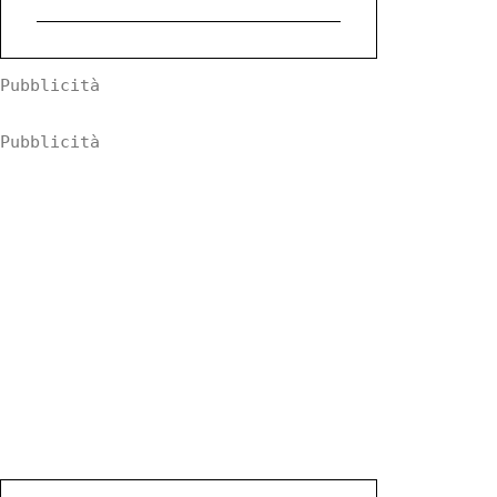
Pubblicità
Pubblicità