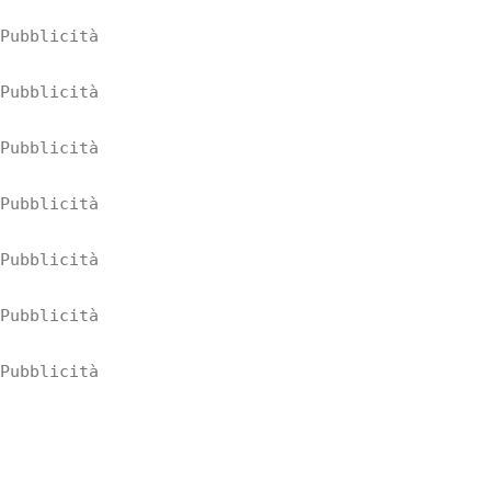
Pubblicità
Pubblicità
Pubblicità
Pubblicità
Pubblicità
Pubblicità
Pubblicità