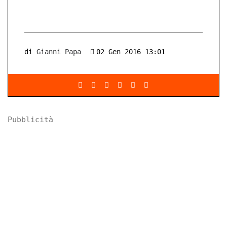
di
Gianni Papa
02 Gen 2016 13:01
Pubblicità