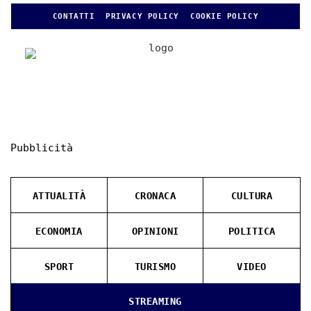
CONTATTI
PRIVACY POLICY
COOKIE POLICY
Pubblicità
ATTUALITÀ
CRONACA
CULTURA
ECONOMIA
OPINIONI
POLITICA
SPORT
TURISMO
VIDEO
STREAMING