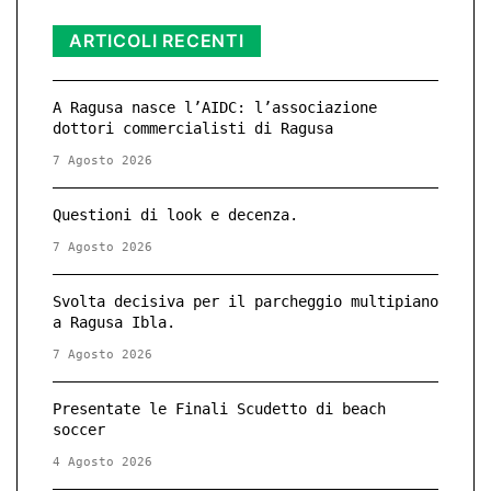
ARTICOLI RECENTI
A Ragusa nasce l’AIDC: l’associazione
dottori commercialisti di Ragusa
7 Agosto 2026
Questioni di look e decenza.
7 Agosto 2026
Svolta decisiva per il parcheggio multipiano
a Ragusa Ibla.
7 Agosto 2026
Presentate le Finali Scudetto di beach
soccer
4 Agosto 2026