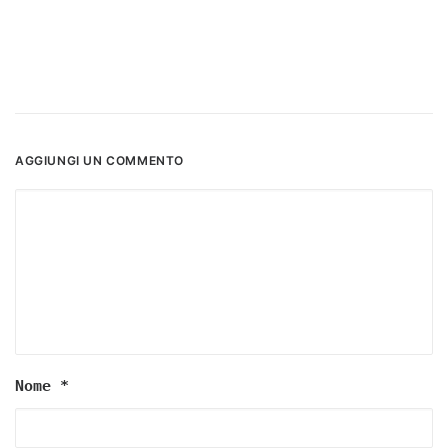
AGGIUNGI UN COMMENTO
Nome
*