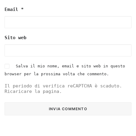
Email
*
Sito web
Salva il mio nome, email e sito web in questo
browser per la prossima volta che commento.
Il periodo di verifica reCAPTCHA è scaduto.
Ricaricare la pagina.