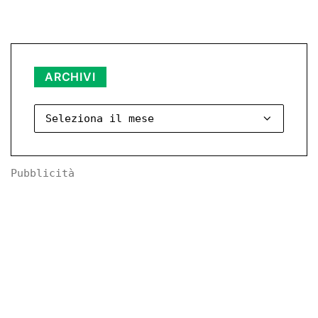
Archivi
ARCHIVI
Pubblicità