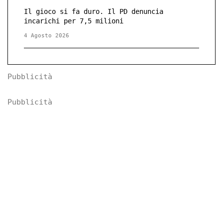
Il gioco si fa duro. Il PD denuncia
incarichi per 7,5 milioni
4 Agosto 2026
Pubblicità
Pubblicità