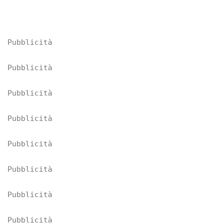
Pubblicità
Pubblicità
Pubblicità
Pubblicità
Pubblicità
Pubblicità
Pubblicità
Pubblicità