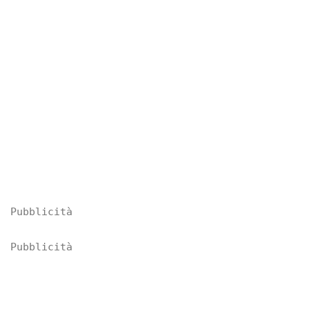
Pubblicità
Pubblicità