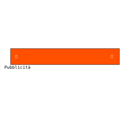
Pubblicità