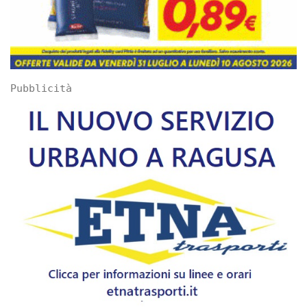
Pubblicità