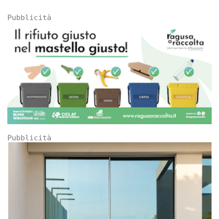
Pubblicità
Pubblicità