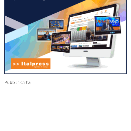
Pubblicità