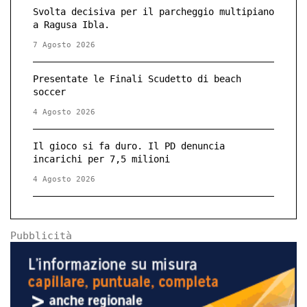
Svolta decisiva per il parcheggio multipiano
a Ragusa Ibla.
7 Agosto 2026
Presentate le Finali Scudetto di beach
soccer
4 Agosto 2026
Il gioco si fa duro. Il PD denuncia
incarichi per 7,5 milioni
4 Agosto 2026
Pubblicità