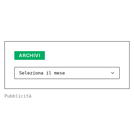
Archivi
ARCHIVI
Pubblicità