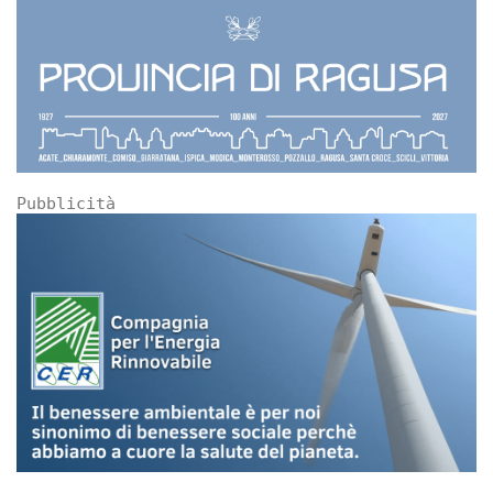
Pubblicità