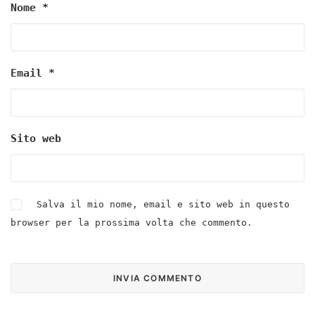
Nome
*
Email
*
Sito web
Salva il mio nome, email e sito web in questo
browser per la prossima volta che commento.