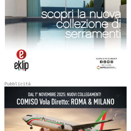
Pubblicità