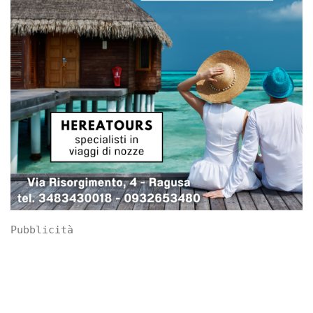
Pubblicità