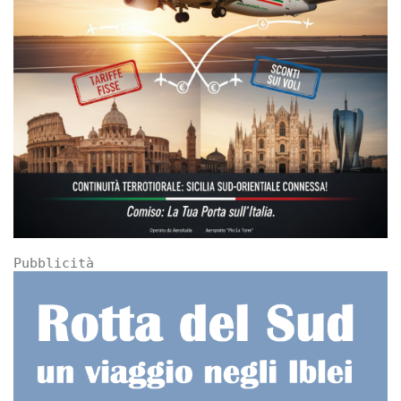
Pubblicità