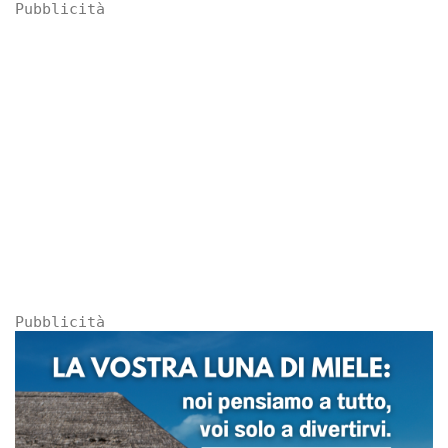
Pubblicità
Pubblicità