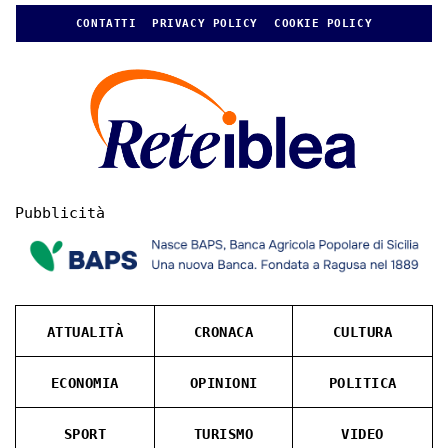
CONTATTI
PRIVACY POLICY
COOKIE POLICY
Pubblicità
ATTUALITÀ
CRONACA
CULTURA
ECONOMIA
OPINIONI
POLITICA
SPORT
TURISMO
VIDEO