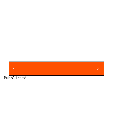
Pubblicità