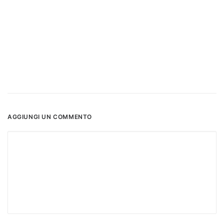
AGGIUNGI UN COMMENTO