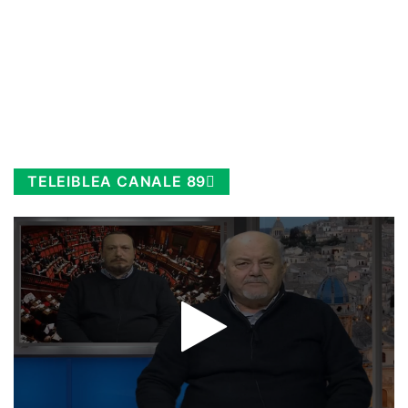
TELEIBLEA CANALE 89