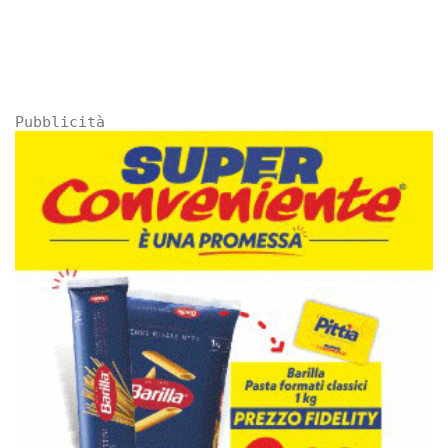
Pubblicità