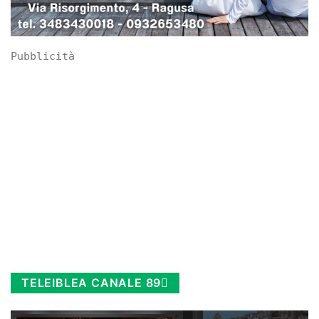
Pubblicità
TELEIBLEA CANALE 89