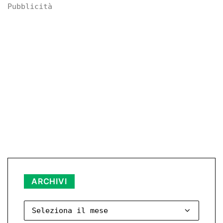
Pubblicità
Archivi
ARCHIVI