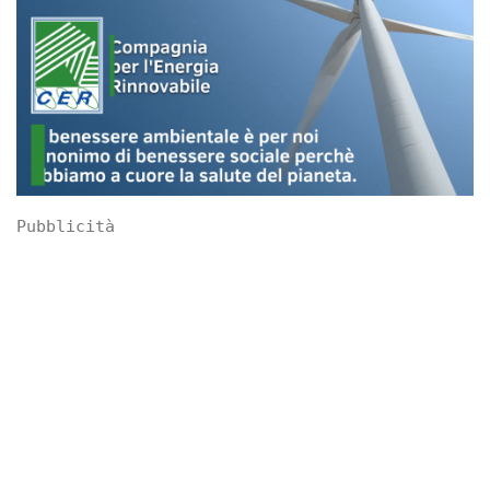
Pubblicità