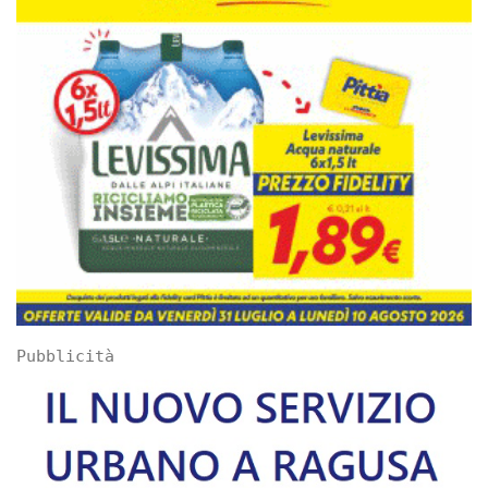
Pubblicità