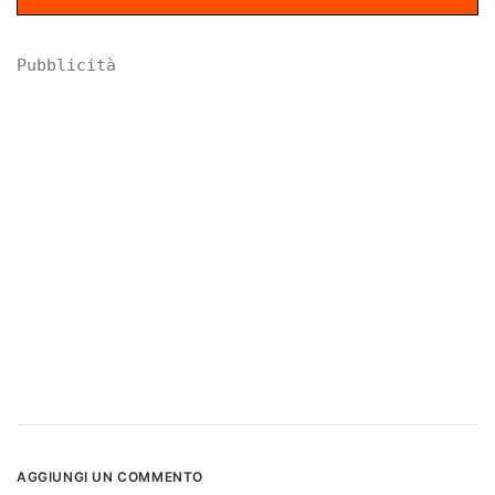
Pubblicità
AGGIUNGI UN COMMENTO