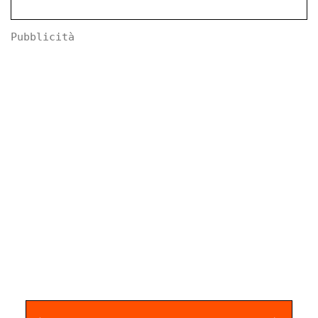
Pubblicità