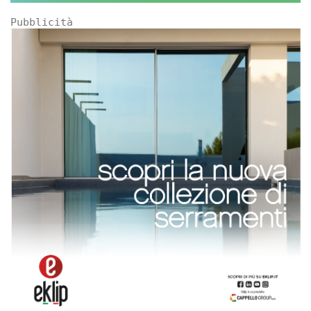
Pubblicità