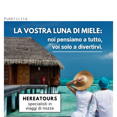
Pubblicità