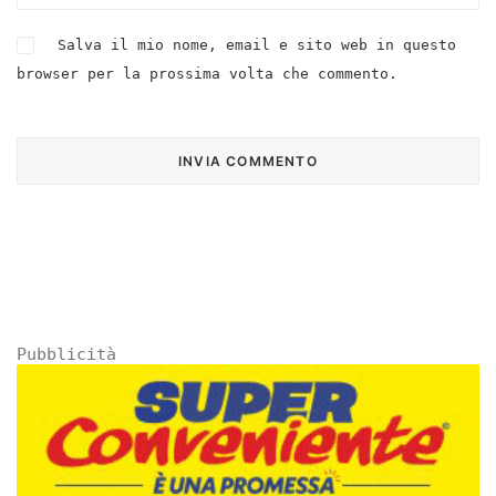
Salva il mio nome, email e sito web in questo
browser per la prossima volta che commento.
Pubblicità