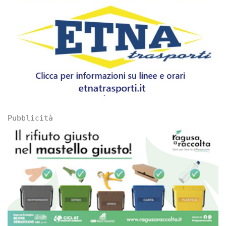
Pubblicità