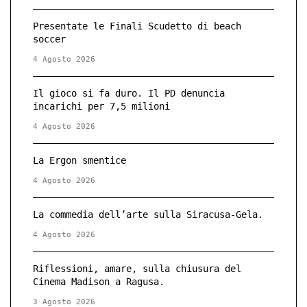
Presentate le Finali Scudetto di beach
soccer
4 Agosto 2026
Il gioco si fa duro. Il PD denuncia
incarichi per 7,5 milioni
4 Agosto 2026
La Ergon smentice
4 Agosto 2026
La commedia dell’arte sulla Siracusa-Gela.
4 Agosto 2026
Riflessioni, amare, sulla chiusura del
Cinema Madison a Ragusa.
3 Agosto 2026