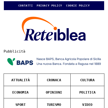
CONTATTI
PRIVACY POLICY
COOKIE POLICY
Pubblicità
ATTUALITÀ
CRONACA
CULTURA
ECONOMIA
OPINIONI
POLITICA
SPORT
TURISMO
VIDEO