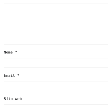
Nome
*
Email
*
Sito web