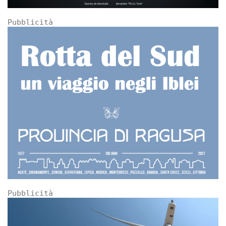
Pubblicità
Pubblicità