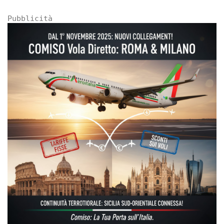
Pubblicità