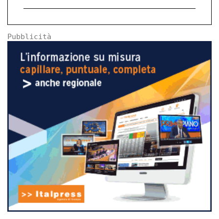
Pubblicità