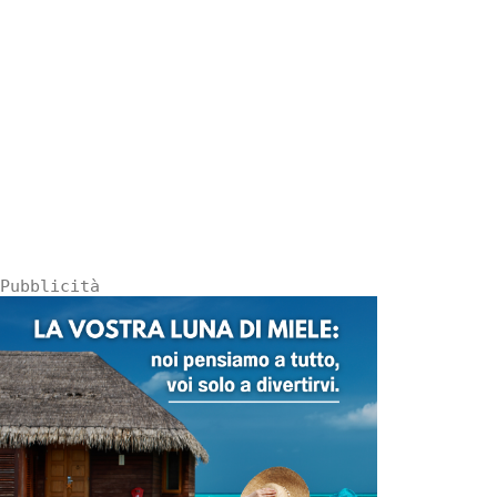
Pubblicità