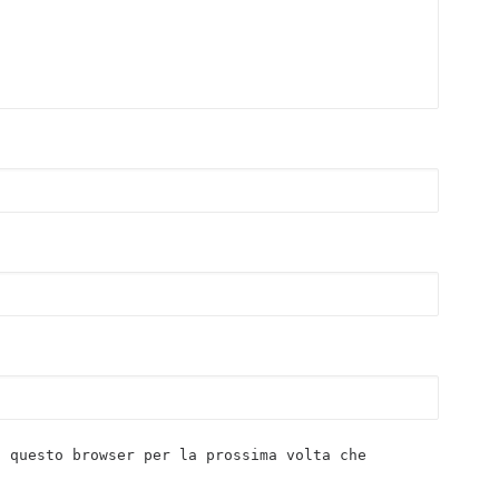
n questo browser per la prossima volta che