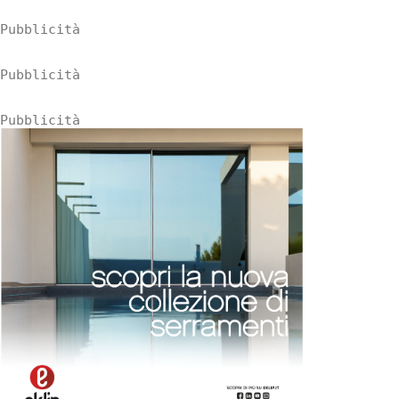
Pubblicità
Pubblicità
Pubblicità