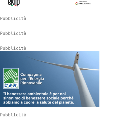
Pubblicità
Pubblicità
Pubblicità
Pubblicità