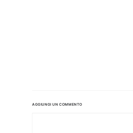
AGGIUNGI UN COMMENTO