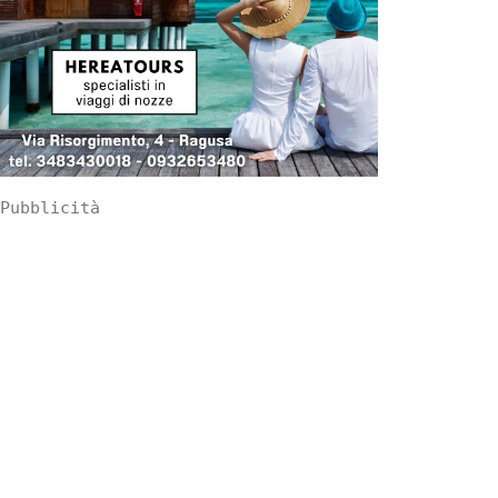
Pubblicità