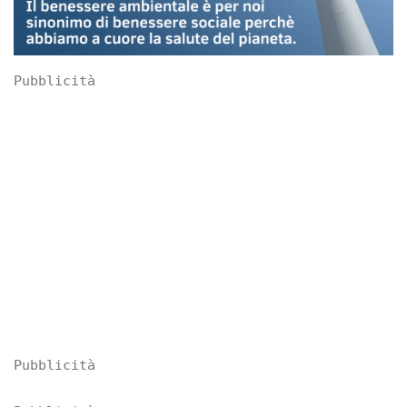
Pubblicità
Pubblicità