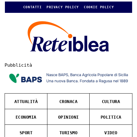
CONTATTI
PRIVACY POLICY
COOKIE POLICY
Pubblicità
ATTUALITÀ
CRONACA
CULTURA
ECONOMIA
OPINIONI
POLITICA
SPORT
TURISMO
VIDEO