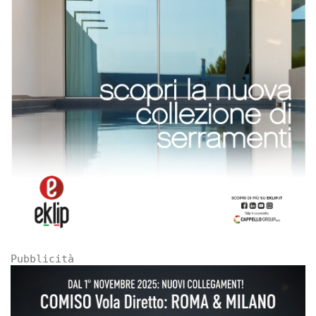
Pubblicità