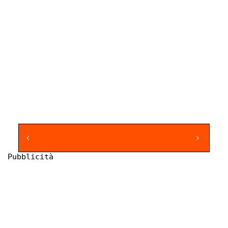
Pubblicità