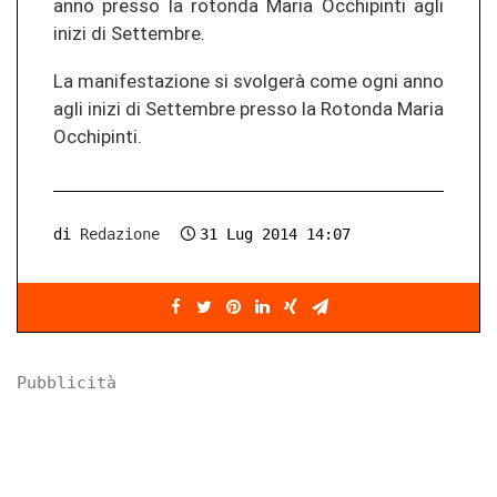
anno presso la rotonda Maria Occhipinti agli
inizi di Settembre.
La manifestazione si svolgerà come ogni anno
agli inizi di Settembre presso la Rotonda Maria
Occhipinti.
di
Redazione
31 Lug 2014 14:07
Pubblicità