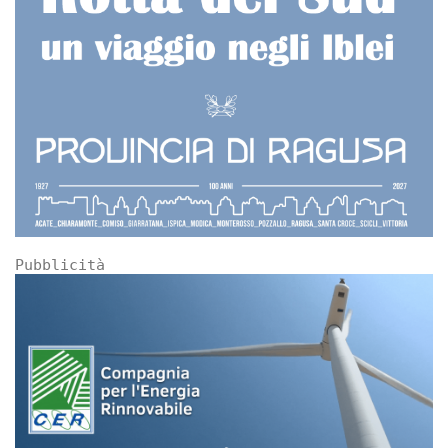
Pubblicità