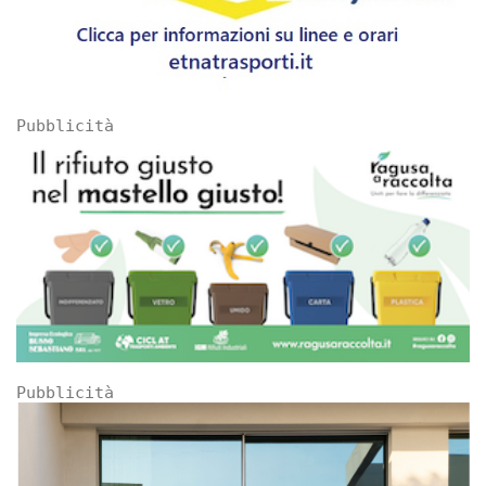
Pubblicità
Pubblicità