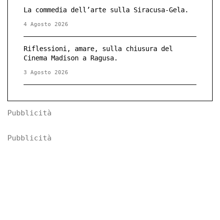
La commedia dell’arte sulla Siracusa-Gela.
4 Agosto 2026
Riflessioni, amare, sulla chiusura del
Cinema Madison a Ragusa.
3 Agosto 2026
Pubblicità
Pubblicità