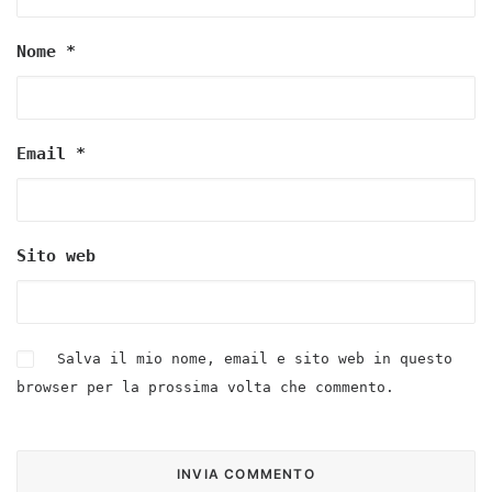
Nome
*
Email
*
Sito web
Salva il mio nome, email e sito web in questo
browser per la prossima volta che commento.