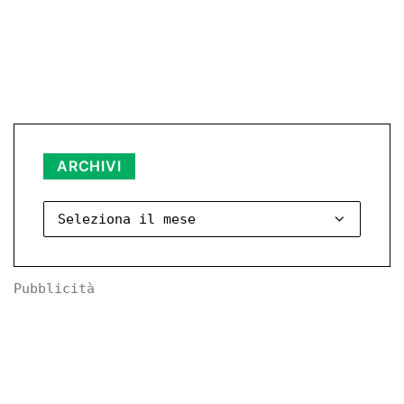
Archivi
ARCHIVI
Pubblicità