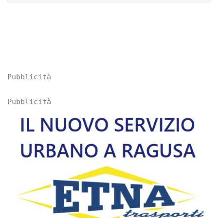
Pubblicità
Pubblicità