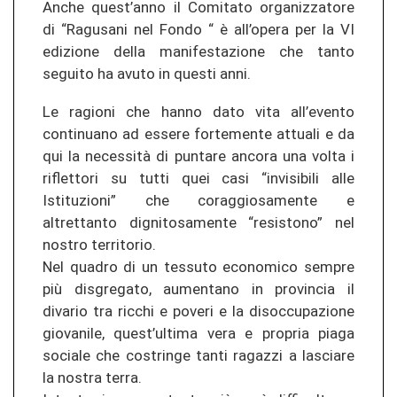
Anche quest’anno il Comitato organizzatore
di “Ragusani nel Fondo “ è all’opera per la VI
edizione della manifestazione che tanto
seguito ha avuto in questi anni.
Le ragioni che hanno dato vita all’evento
continuano ad essere fortemente attuali e da
qui la necessità di puntare ancora una volta i
riflettori su tutti quei casi “invisibili alle
Istituzioni” che coraggiosamente e
altrettanto dignitosamente “resistono” nel
nostro territorio.
Nel quadro di un tessuto economico sempre
più disgregato, aumentano in provincia il
divario tra ricchi e poveri e la disoccupazione
giovanile, quest’ultima vera e propria piaga
sociale che costringe tanti ragazzi a lasciare
la nostra terra.