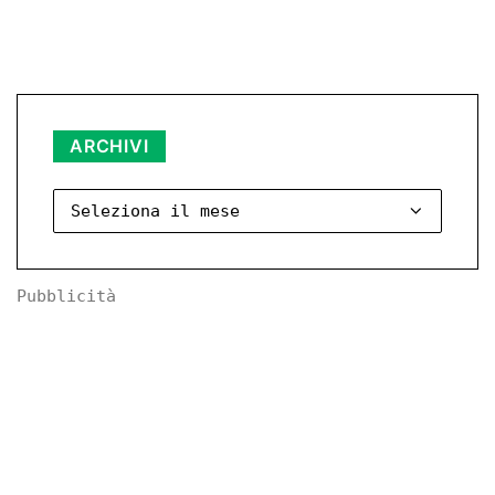
Archivi
ARCHIVI
Pubblicità