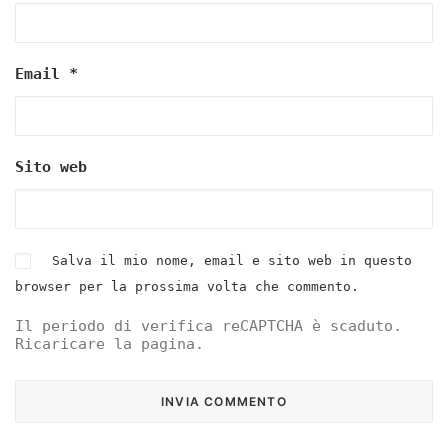
Email
*
Sito web
Salva il mio nome, email e sito web in questo
browser per la prossima volta che commento.
Il periodo di verifica reCAPTCHA è scaduto.
Ricaricare la pagina.