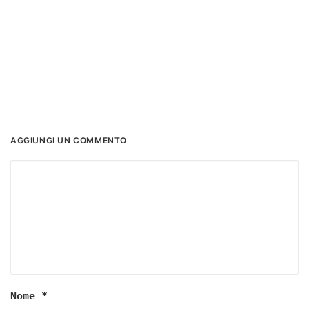
AGGIUNGI UN COMMENTO
Nome
*