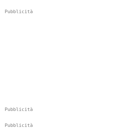
Pubblicità
Pubblicità
Pubblicità