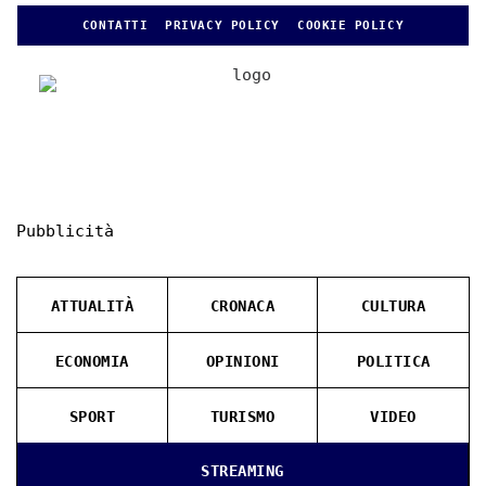
CONTATTI
PRIVACY POLICY
COOKIE POLICY
Pubblicità
ATTUALITÀ
CRONACA
CULTURA
ECONOMIA
OPINIONI
POLITICA
SPORT
TURISMO
VIDEO
STREAMING