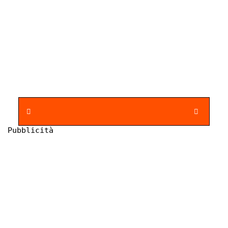
Pubblicità