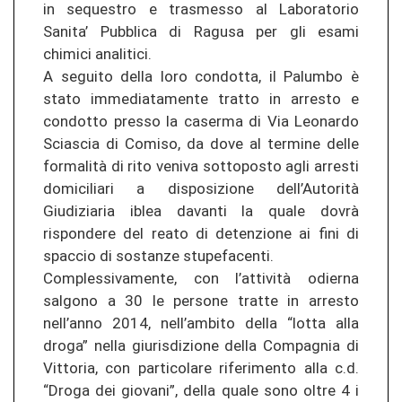
in sequestro e trasmesso al Laboratorio
Sanita’ Pubblica di Ragusa per gli esami
chimici analitici.
A seguito della loro condotta, il Palumbo è
stato immediatamente tratto in arresto e
condotto presso la caserma di Via Leonardo
Sciascia di Comiso, da dove al termine delle
formalità di rito veniva sottoposto agli arresti
domiciliari a disposizione dell’Autorità
Giudiziaria iblea davanti la quale dovrà
rispondere del reato di detenzione ai fini di
spaccio di sostanze stupefacenti.
Complessivamente, con l’attività odierna
salgono a 30 le persone tratte in arresto
nell’anno 2014, nell’ambito della “lotta alla
droga” nella giurisdizione della Compagnia di
Vittoria, con particolare riferimento alla c.d.
“Droga dei giovani”, della quale sono oltre 4 i