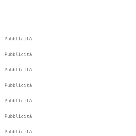
Pubblicità
Pubblicità
Pubblicità
Pubblicità
Pubblicità
Pubblicità
Pubblicità