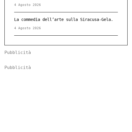
4 Agosto 2026
La commedia dell’arte sulla Siracusa-Gela.
4 Agosto 2026
Pubblicità
Pubblicità