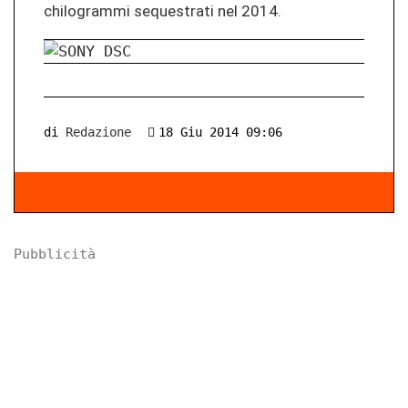
chilogrammi sequestrati nel 2014.
di
Redazione
18 Giu 2014 09:06
Pubblicità