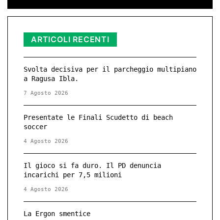
ARTICOLI RECENTI
Svolta decisiva per il parcheggio multipiano
a Ragusa Ibla.
7 Agosto 2026
Presentate le Finali Scudetto di beach
soccer
4 Agosto 2026
Il gioco si fa duro. Il PD denuncia
incarichi per 7,5 milioni
4 Agosto 2026
La Ergon smentice