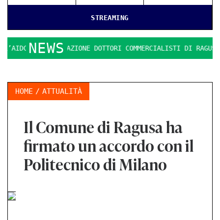
STREAMING
NEWS
AIDC: L’ASSOCIAZIONE DOTTORI COMMERCIALISTI DI RAGUSA
HOME
ATTUALITÀ
Il Comune di Ragusa ha
firmato un accordo con il
Politecnico di Milano