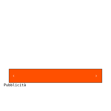
Pubblicità