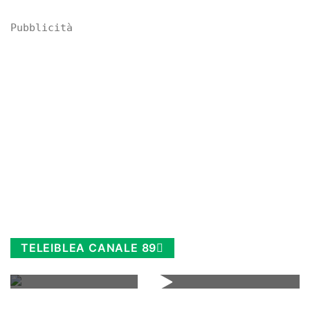
Pubblicità
TELEIBLEA CANALE 89