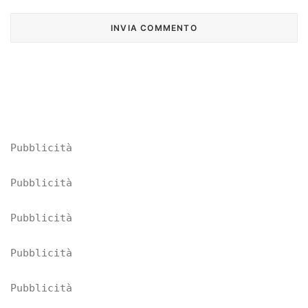
Pubblicità
Pubblicità
Pubblicità
Pubblicità
Pubblicità