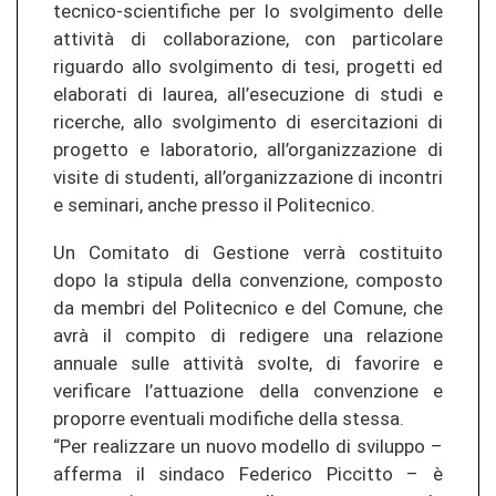
tecnico-scientifiche per lo svolgimento delle
attività di collaborazione, con particolare
riguardo allo svolgimento di tesi, progetti ed
elaborati di laurea, all’esecuzione di studi e
ricerche, allo svolgimento di esercitazioni di
progetto e laboratorio, all’organizzazione di
visite di studenti, all’organizzazione di incontri
e seminari, anche presso il Politecnico.
Un Comitato di Gestione verrà costituito
dopo la stipula della convenzione, composto
da membri del Politecnico e del Comune, che
avrà il compito di redigere una relazione
annuale sulle attività svolte, di favorire e
verificare l’attuazione della convenzione e
proporre eventuali modifiche della stessa.
“Per realizzare un nuovo modello di sviluppo –
afferma il sindaco Federico Piccitto – è