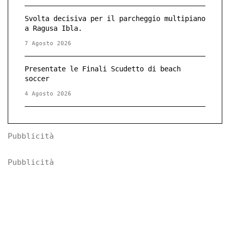
Svolta decisiva per il parcheggio multipiano
a Ragusa Ibla.
7 Agosto 2026
Presentate le Finali Scudetto di beach
soccer
4 Agosto 2026
Pubblicità
Pubblicità