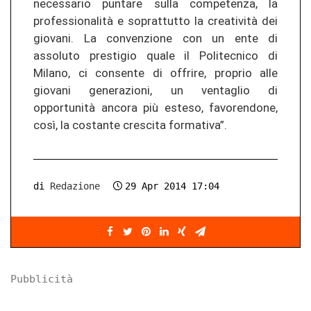
necessario puntare sulla competenza, la
professionalità e soprattutto la creatività dei
giovani. La convenzione con un ente di
assoluto prestigio quale il Politecnico di
Milano, ci consente di offrire, proprio alle
giovani generazioni, un ventaglio di
opportunità ancora più esteso, favorendone,
così, la costante crescita formativa”.
di
Redazione
29 Apr 2014 17:04
Pubblicità