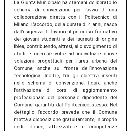
La Giunta Municipale ha stamani deliberato lo
schema di convenzione per l’avvio di una
collaborazione diretta con il Politecnico di
Milano. L’accordo, della durata di 4 anni, nasce
dall’esigenza di favorire il percorso formativo
dei giovani studenti e dei laureati di origine
iblea, contribuendo, altresì, allo svolgimento di
studi e ricerche volte ad individuare nuove
soluzioni progettuali per l’area urbana del
Comune, anche sul fronte dell’innovazione
tecnologica. Inoltre, tra gli obiettivi inseriti
nello schema di convenzione, figura anche
l’attivazione di corsi di aggiornamento
professionale del personale dipendente del
Comune, garantiti dal Politecnico stesso. Nel
dettaglio l’accordo prevede che il Comune
metta a disposizione gratuitamente, in proprie
sedi idonee, attrezzature e competenze