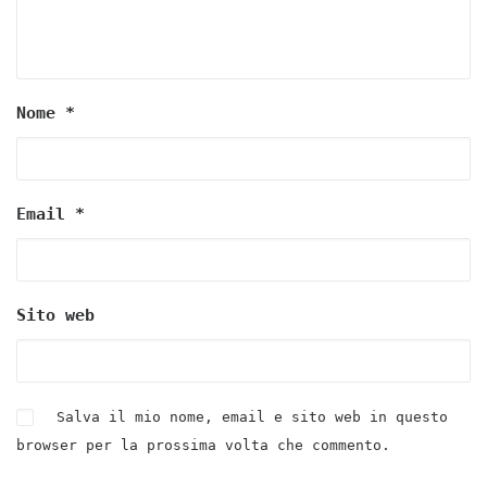
Nome
*
Email
*
Sito web
Salva il mio nome, email e sito web in questo
browser per la prossima volta che commento.