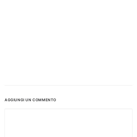
AGGIUNGI UN COMMENTO