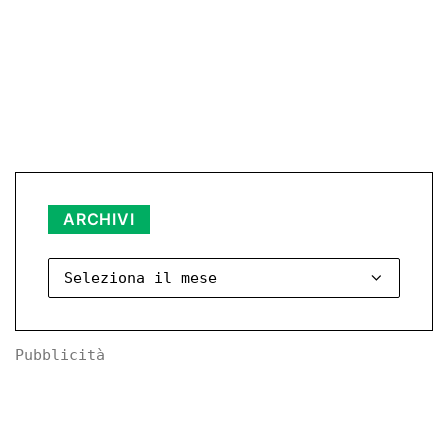
Archivi
ARCHIVI
Pubblicità