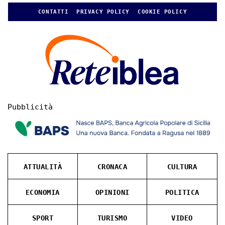
CONTATTI
PRIVACY POLICY
COOKIE POLICY
Pubblicità
ATTUALITÀ
CRONACA
CULTURA
ECONOMIA
OPINIONI
POLITICA
SPORT
TURISMO
VIDEO