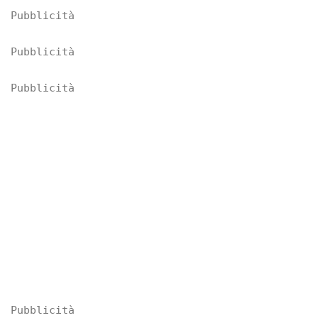
Pubblicità
Pubblicità
Pubblicità
Pubblicità