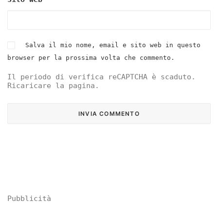
Salva il mio nome, email e sito web in questo
browser per la prossima volta che commento.
Il periodo di verifica reCAPTCHA è scaduto.
Ricaricare la pagina.
Pubblicità