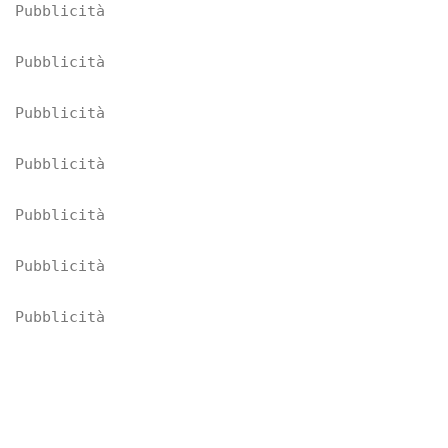
Pubblicità
Pubblicità
Pubblicità
Pubblicità
Pubblicità
Pubblicità
Pubblicità