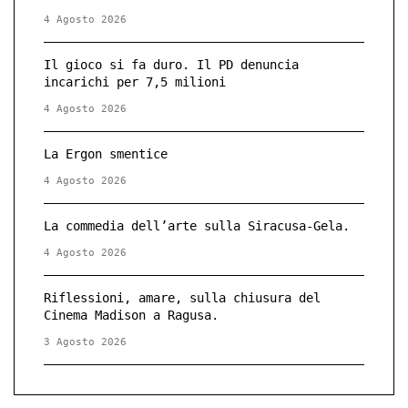
4 Agosto 2026
Il gioco si fa duro. Il PD denuncia
incarichi per 7,5 milioni
4 Agosto 2026
La Ergon smentice
4 Agosto 2026
La commedia dell’arte sulla Siracusa-Gela.
4 Agosto 2026
Riflessioni, amare, sulla chiusura del
Cinema Madison a Ragusa.
3 Agosto 2026