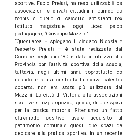
sportive, Fabio Prelati, ha reso utilizzabili da
associazioni e privati cittadini il campo da
tennis e quello di calcetto antistanti l’ex
Istituto magistrale, oggi Liceo psico
pedagogico, “Giuseppe Mazzini”.
“Quest’area – spiegano il sindaco Nicosia e
l’esperto Prelati – è stata realizzata dal
Comune negli anni ’80 e data in utilizzo alla
Provincia per l’attività sportiva della scuola;
tuttavia, negli ultimi anni, soprattutto da
quando è stata costruita la nuova palestra
coperta, non era stata più utilizzata dal
Mazzini. La città di Vittoria e le associazioni
sportive si riappropriano, quindi, di due spazi
per la pratica motoria. Riteniamo un fatto
oltremodo positivo avere acquisito al
patrimonio comunale questi due spazi da
dedicare alla pratica sportiva. In un recente