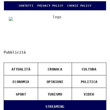
CONTATTI
PRIVACY POLICY
COOKIE POLICY
Pubblicità
ATTUALITÀ
CRONACA
CULTURA
ECONOMIA
OPINIONI
POLITICA
SPORT
TURISMO
VIDEO
STREAMING