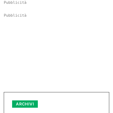
Pubblicità
Pubblicità
ARCHIVI
Archivi