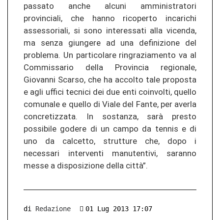
passato anche alcuni amministratori
provinciali, che hanno ricoperto incarichi
assessoriali, si sono interessati alla vicenda,
ma senza giungere ad una definizione del
problema. Un particolare ringraziamento va al
Commissario della Provincia regionale,
Giovanni Scarso, che ha accolto tale proposta
e agli uffici tecnici dei due enti coinvolti, quello
comunale e quello di Viale del Fante, per averla
concretizzata. In sostanza, sarà presto
possibile godere di un campo da tennis e di
uno da calcetto, strutture che, dopo i
necessari interventi manutentivi, saranno
messe a disposizione della città”.
di
Redazione
01 Lug 2013 17:07