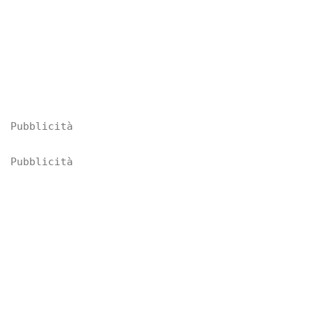
Pubblicità
Pubblicità