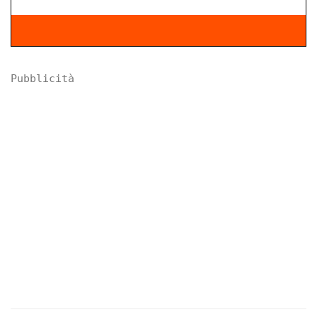
Pubblicità