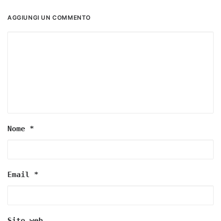
AGGIUNGI UN COMMENTO
Nome
*
Email
*
Sito web