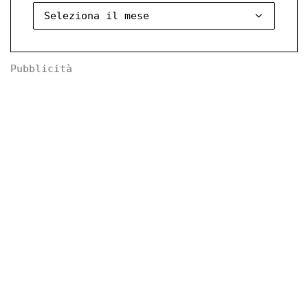
Pubblicità