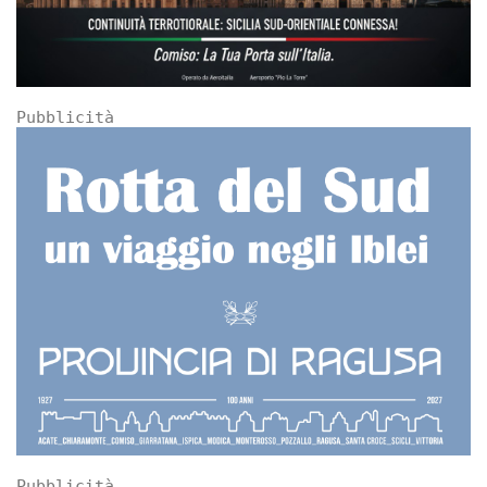
Pubblicità
Pubblicità