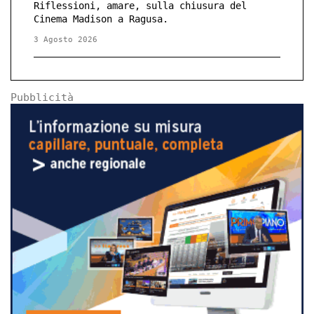
Riflessioni, amare, sulla chiusura del
Cinema Madison a Ragusa.
3 Agosto 2026
Pubblicità