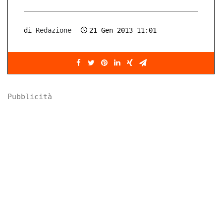
di
Redazione
21 Gen 2013 11:01
Pubblicità