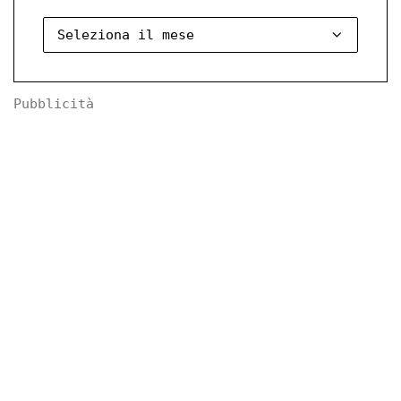
Pubblicità