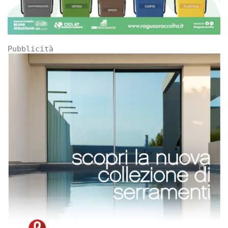
Pubblicità