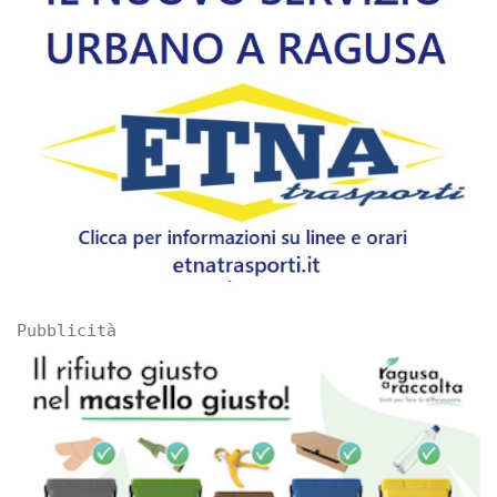
Pubblicità