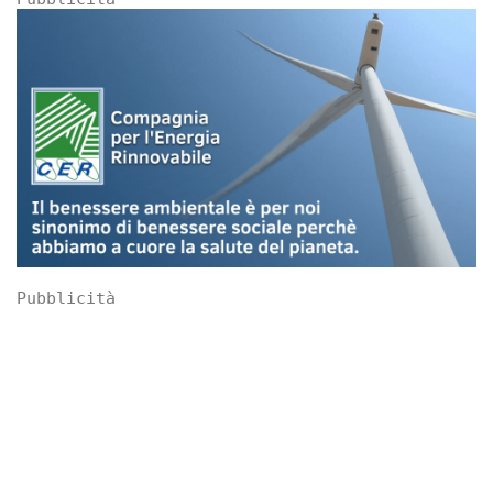
Pubblicità