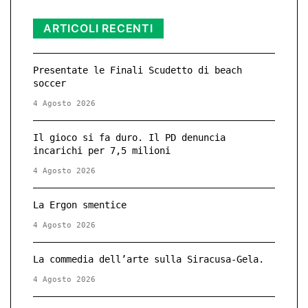
ARTICOLI RECENTI
Presentate le Finali Scudetto di beach
soccer
4 Agosto 2026
Il gioco si fa duro. Il PD denuncia
incarichi per 7,5 milioni
4 Agosto 2026
La Ergon smentice
4 Agosto 2026
La commedia dell’arte sulla Siracusa-Gela.
4 Agosto 2026