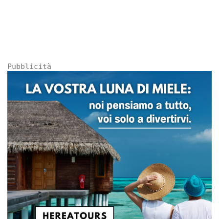
Pubblicità