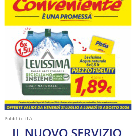
Pubblicità