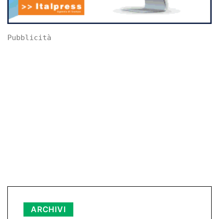
Pubblicità
Archivi
ARCHIVI