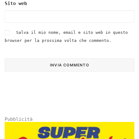
Sito web
Salva il mio nome, email e sito web in questo
browser per la prossima volta che commento.
Pubblicità