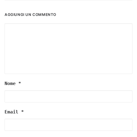
AGGIUNGI UN COMMENTO
Nome
*
Email
*