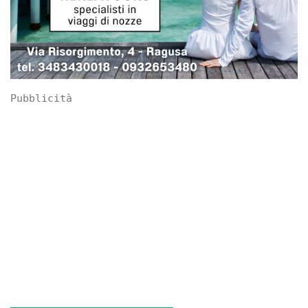
Pubblicità