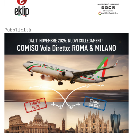
Pubblicità