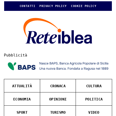
CONTATTI
PRIVACY POLICY
COOKIE POLICY
Pubblicità
ATTUALITÀ
CRONACA
CULTURA
ECONOMIA
OPINIONI
POLITICA
SPORT
TURISMO
VIDEO