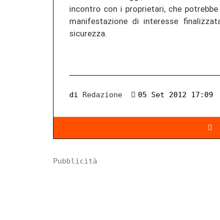
incontro con i proprietari, che potrebbe
manifestazione di interesse finalizza
sicurezza.
di
Redazione
05 Set 2012 17:09
Pubblicità