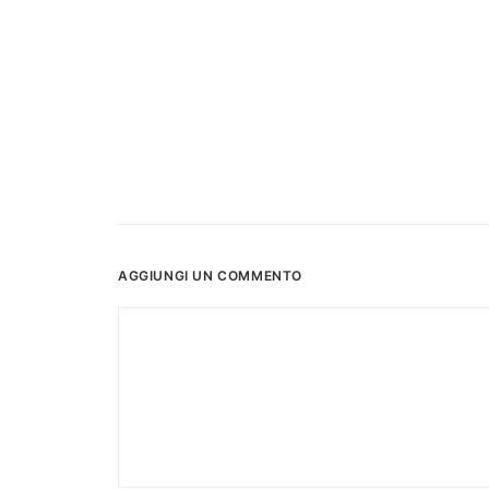
AGGIUNGI UN COMMENTO