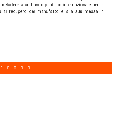
 preludere a un bando pubblico internazionale per la
ta al recupero del manufatto e alla sua messa in