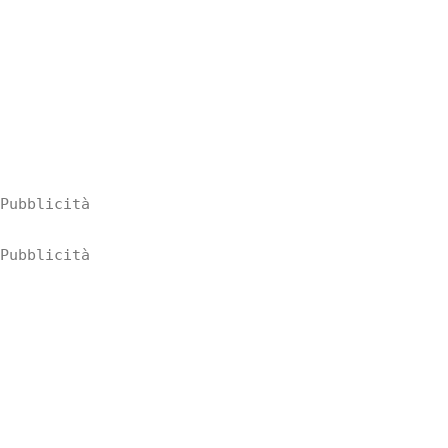
Pubblicità
Pubblicità