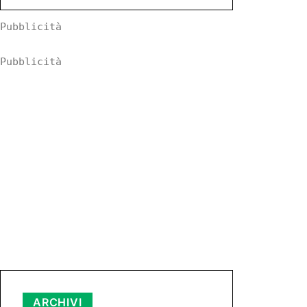
Pubblicità
Pubblicità
Archivi
ARCHIVI