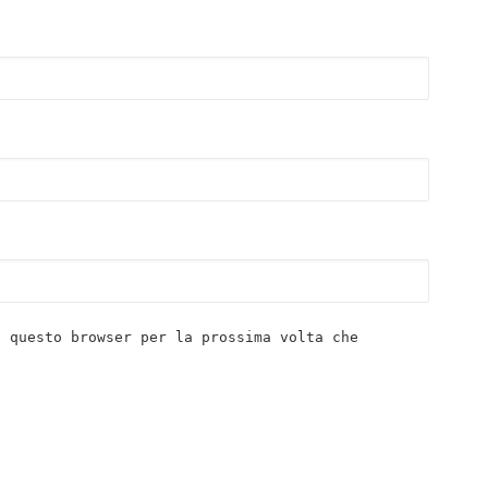
n questo browser per la prossima volta che