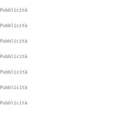
Pubblicità
Pubblicità
Pubblicità
Pubblicità
Pubblicità
Pubblicità
Pubblicità