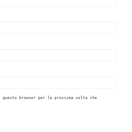
n questo browser per la prossima volta che