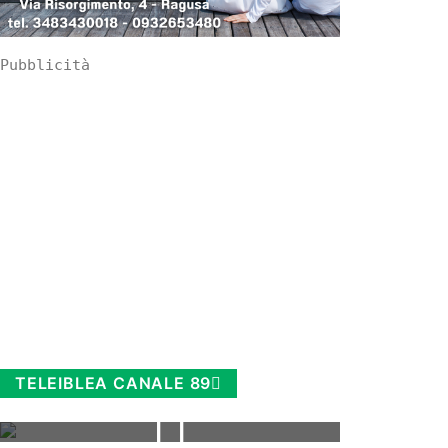
Pubblicità
TELEIBLEA CANALE 89