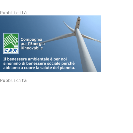
Pubblicità
Pubblicità