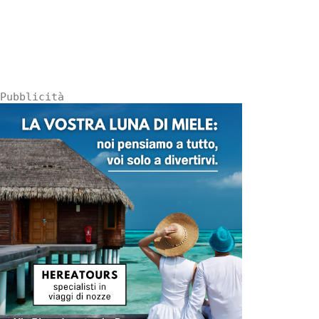
Pubblicità