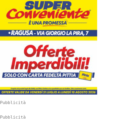
Pubblicità
Pubblicità