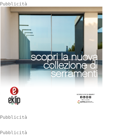
Pubblicità
Pubblicità
Pubblicità