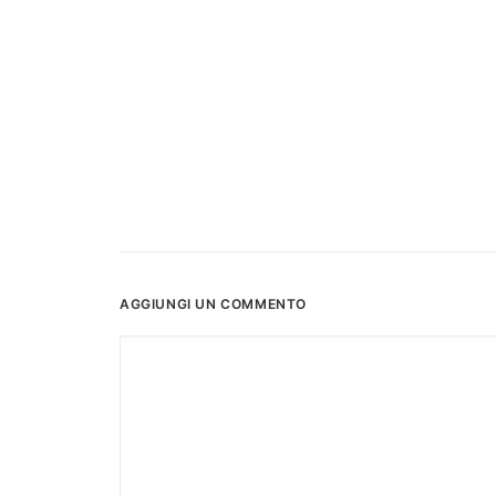
AGGIUNGI UN COMMENTO