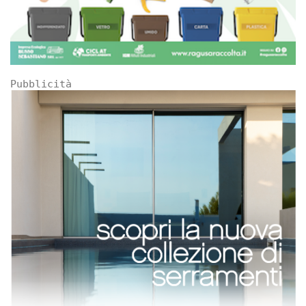
Pubblicità