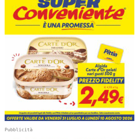
Pubblicità