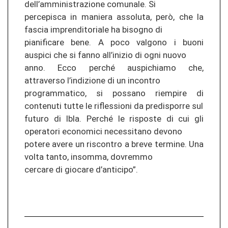
dell’amministrazione comunale. Si
percepisca in maniera assoluta, però, che la
fascia imprenditoriale ha bisogno di
pianificare bene. A poco valgono i buoni
auspici che si fanno all’inizio di ogni nuovo
anno. Ecco perché auspichiamo che,
attraverso l’indizione di un incontro
programmatico, si possano riempire di
contenuti tutte le riflessioni da predisporre sul
futuro di Ibla. Perché le risposte di cui gli
operatori economici necessitano devono
potere avere un riscontro a breve termine. Una
volta tanto, insomma, dovremmo
cercare di giocare d’anticipo”.