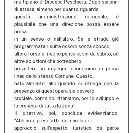
multipiano di Discesa Peschiera. Dopo sei anni
di attesa, almeno per quanto riguarda
questa amministrazione comunale, è
plausibile che una direzione possa essere
presa,
in un senso o nell’altro. Se la strada già
programmata risulta essere senza sbocco,
allora forse è meglio pensare, sin da subito, ad
altre soluzioni che potrebbero
prevedere un impegno economico in prima
linea dello stesso Comune. Questo,
naturalmente, allorquando si ritenga che la
presenza di quest’opera sia davvero
cruciale, come noi riteniamo, per lo sviluppo e
la crescita di tutta la zona”.
Il direttivo, poi, conclude evidenziando:
“Abbiamo preso atto del cambio di
approccio sull’aspetto turistico da parte