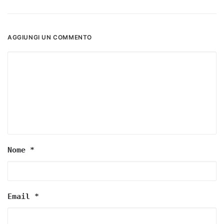
AGGIUNGI UN COMMENTO
Nome
*
Email
*