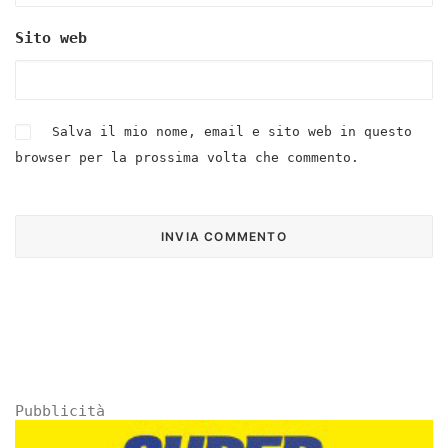
Sito web
Salva il mio nome, email e sito web in questo
browser per la prossima volta che commento.
Pubblicità