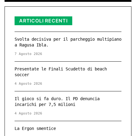
ARTICOLI RECENTI
Svolta decisiva per il parcheggio multipiano
a Ragusa Ibla.
7 Agosto 2026
Presentate le Finali Scudetto di beach
soccer
4 Agosto 2026
Il gioco si fa duro. Il PD denuncia
incarichi per 7,5 milioni
4 Agosto 2026
La Ergon smentice