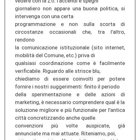
vedere con la Ztl: l’accendi e spegni
giornaliero non appare una buona politica, si
intervenga con una certa
programmazione e non sulla scorta di
circostanze occasionali che, tra l’altro,
rendono
la comunicazione istituzionale (sito internet,
mobilità del Comune, etc.) priva di
qualsiasi coordinazione come è facilmente
verificabile. Riguardo alle strisce blu,
chiediamo di essere coinvolti per potere
fornire i nostri suggerimenti: finito il periodo
della sperimentazione e delle azioni di
marketing, è necessario comprendere qual è la
soluzione migliore e più funzionale per l’antica
città concretizzando anche quelle
convenzioni più volte auspicate, già
annunciate ma mai attuate. Riteniamo, poi,