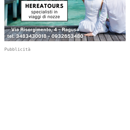
Pubblicità