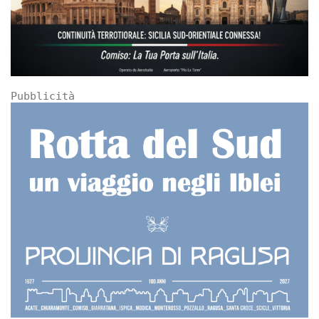
Pubblicità