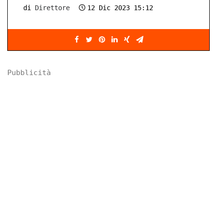
di
Direttore
12 Dic 2023 15:12
Pubblicità