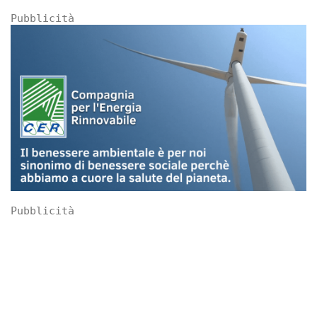
Pubblicità
Pubblicità