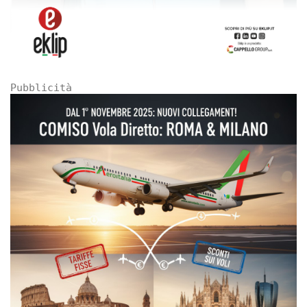
Pubblicità