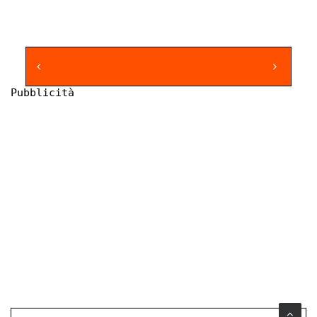
Pubblicità