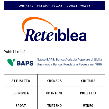
CONTATTI
PRIVACY POLICY
COOKIE POLICY
Pubblicità
ATTUALITÀ
CRONACA
CULTURA
ECONOMIA
OPINIONI
POLITICA
SPORT
TURISMO
VIDEO