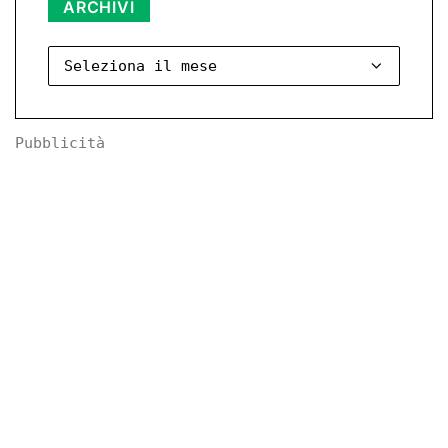
Archivi
ARCHIVI
Pubblicità