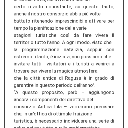
certo ritardo nonostante, su questo tasto,
anche il nostro consorzio abbia più volte
battuto ritenendo imprescindibile attivare per
tempo la pianificazione delle varie
stagioni turistiche così da fare vivere il
territorio tutto l’anno. A ogni modo, visto che
la programmazione natalizia, seppur con
estremo ritardo, è iniziata, non possiamo che
invitare tutti i visitatori e i turisti a venirci a
trovare per vivere la magica atmosfera
che la città antica di Ragusa è in grado di
garantire in questo periodo dell’anno”.
“A questo proposito, però – aggiungono
ancora i componenti del direttivo del
consorzio Antica Ibla – vorremmo precisare
che, in un’ottica di ottimale fruizione
turistica, è necessario individuare una serie di