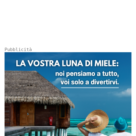
Pubblicità