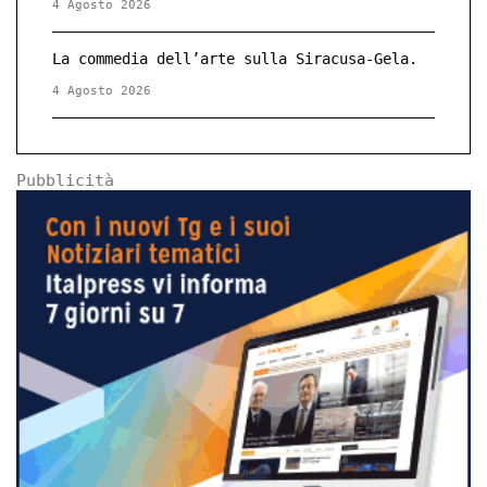
4 Agosto 2026
La commedia dell’arte sulla Siracusa-Gela.
4 Agosto 2026
Pubblicità