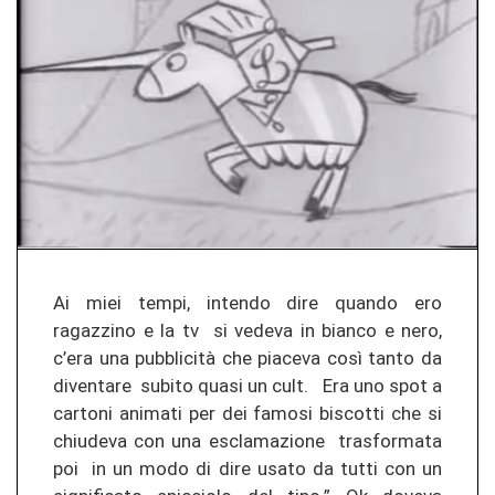
Ai miei tempi, intendo dire quando ero
ragazzino e la tv si vedeva in bianco e nero,
c’era una pubblicità che piaceva così tanto da
diventare subito quasi un cult. Era uno spot a
cartoni animati per dei famosi biscotti che si
chiudeva con una esclamazione trasformata
poi in un modo di dire usato da tutti con un