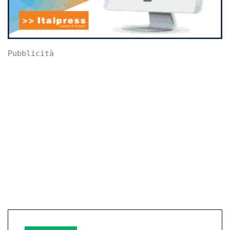
Pubblicità