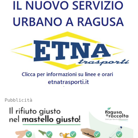
Pubblicità