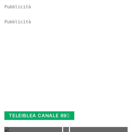
Pubblicità
Pubblicità
TELEIBLEA CANALE 89