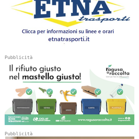
Pubblicità
Pubblicità