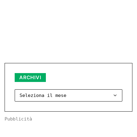
Archivi
ARCHIVI
Pubblicità