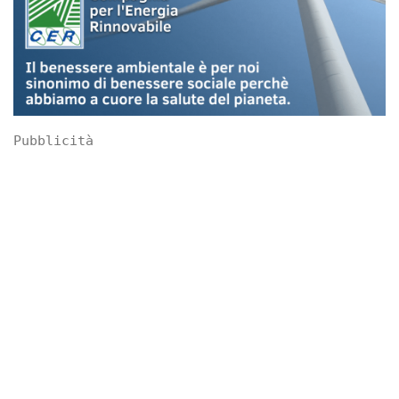
Pubblicità