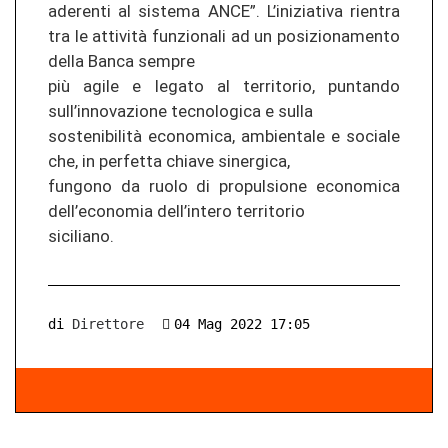
aderenti al sistema ANCE”. L’iniziativa rientra
tra le attività funzionali ad un posizionamento
della Banca sempre
più agile e legato al territorio, puntando
sull’innovazione tecnologica e sulla
sostenibilità economica, ambientale e sociale
che, in perfetta chiave sinergica,
fungono da ruolo di propulsione economica
dell’economia dell’intero territorio
siciliano.
di
Direttore
04 Mag 2022 17:05