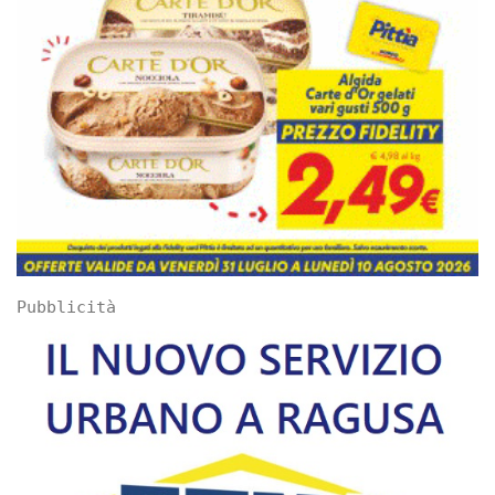
Pubblicità