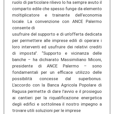
ruolo di particolare rilievo lo ha sempre avuto il
comparto edile che spesso funge da elemento
moltiplicatore e trainante dell’economia
locale. La convenzione con ANCE Palermo
consente di
usufruire del supporto e di un’offerta dedicata
per permettere alle imprese edili di operare i
loro interventi ed usufruire dei relativi crediti
di imposta”. “Supporto e vicinanza delle
banche – ha dichiarato Massimiliano Miconi,
presidente di ANCE Palermo – sono
fondamentali per un efficace utilizzo delle
possibilità concesse dal superbonus.
L’accordo con la Banca Agricola Popolare di
Ragusa permette di dare l’avvio e il prosieguo
ai cantieri per la riqualificazione energetica
degli edifici e sottolinea il nostro impegno a
trovare utili soluzioni per le imprese