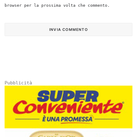
browser per la prossima volta che commento.
Pubblicità