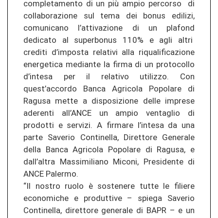
completamento di un più ampio percorso di
collaborazione sul tema dei bonus edilizi,
comunicano l’attivazione di un plafond
dedicato al superbonus 110% e agli altri
crediti d’imposta relativi alla riqualificazione
energetica mediante la firma di un protocollo
d’intesa per il relativo utilizzo. Con
quest’accordo Banca Agricola Popolare di
Ragusa mette a disposizione delle imprese
aderenti all’ANCE un ampio ventaglio di
prodotti e servizi. A firmare l’intesa da una
parte Saverio Continella, Direttore Generale
della Banca Agricola Popolare di Ragusa, e
dall’altra Massimiliano Miconi, Presidente di
ANCE Palermo.
“Il nostro ruolo è sostenere tutte le filiere
economiche e produttive – spiega Saverio
Continella, direttore generale di BAPR – e un