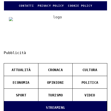
CONTATTI
PRIVACY POLICY
COOKIE POLICY
Pubblicità
ATTUALITÀ
CRONACA
CULTURA
ECONOMIA
OPINIONI
POLITICA
SPORT
TURISMO
VIDEO
STREAMING