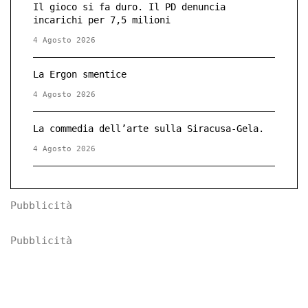
Il gioco si fa duro. Il PD denuncia
incarichi per 7,5 milioni
4 Agosto 2026
La Ergon smentice
4 Agosto 2026
La commedia dell’arte sulla Siracusa-Gela.
4 Agosto 2026
Pubblicità
Pubblicità