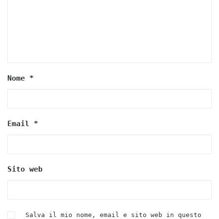
Nome
*
Email
*
Sito web
Salva il mio nome, email e sito web in questo