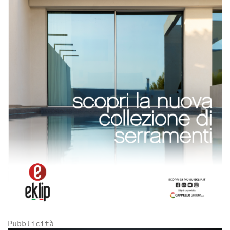
Pubblicità