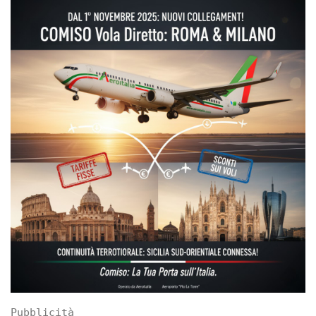
Pubblicità