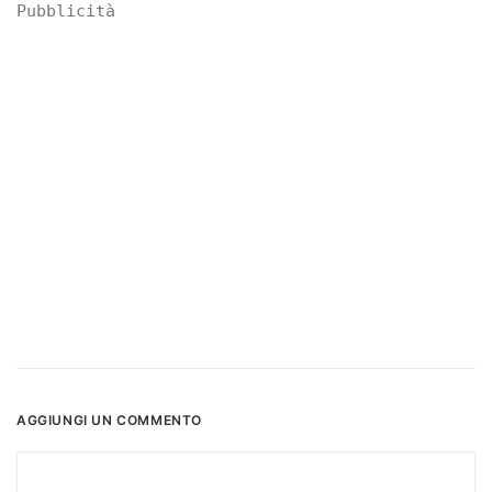
Pubblicità
AGGIUNGI UN COMMENTO