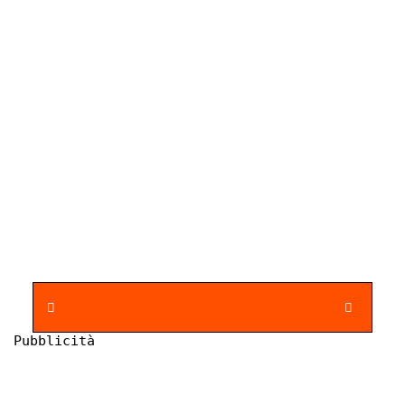
Pubblicità