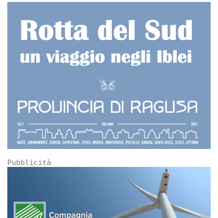
Pubblicità