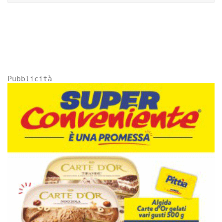
Pubblicità