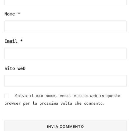
Nome
*
Email
*
Sito web
Salva il mio nome, email e sito web in questo
browser per la prossima volta che commento.