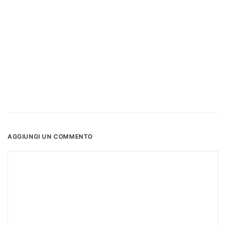
AGGIUNGI UN COMMENTO