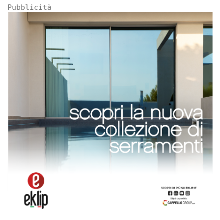
Pubblicità