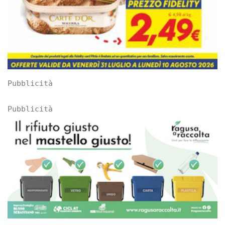
Pubblicità
Pubblicità