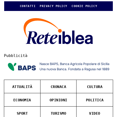
CONTATTI
PRIVACY POLICY
COOKIE POLICY
Pubblicità
ATTUALITÀ
CRONACA
CULTURA
ECONOMIA
OPINIONI
POLITICA
SPORT
TURISMO
VIDEO