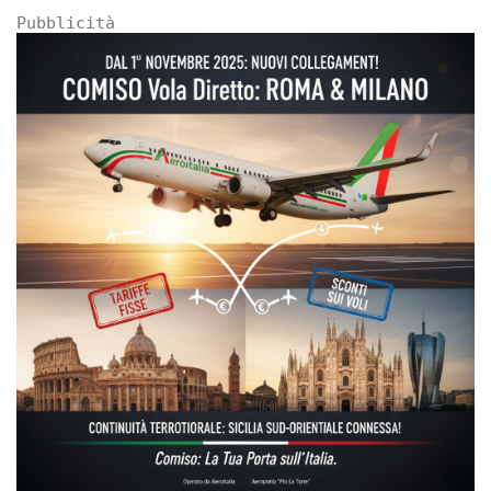
Pubblicità