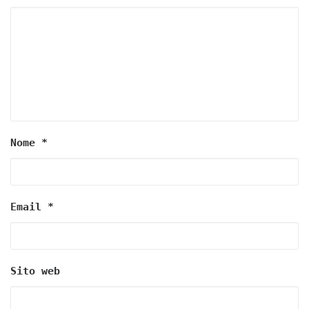
Nome
*
Email
*
Sito web