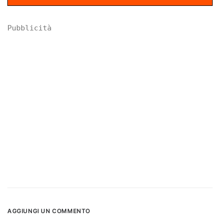
Pubblicità
AGGIUNGI UN COMMENTO