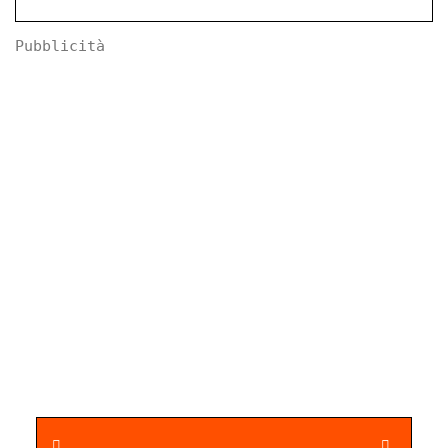
Pubblicità