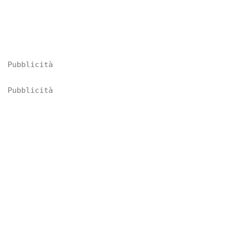
Pubblicità
Pubblicità