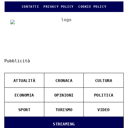
CONTATTI
PRIVACY POLICY
COOKIE POLICY
Pubblicità
ATTUALITÀ
CRONACA
CULTURA
ECONOMIA
OPINIONI
POLITICA
SPORT
TURISMO
VIDEO
STREAMING