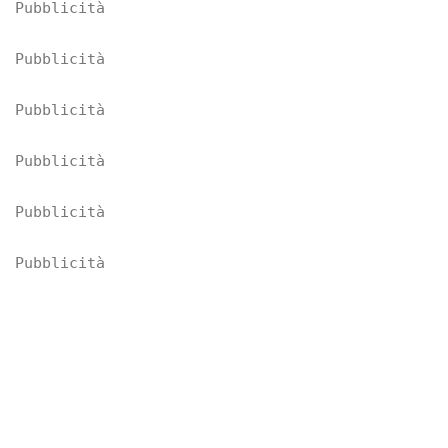
Pubblicità
Pubblicità
Pubblicità
Pubblicità
Pubblicità
Pubblicità