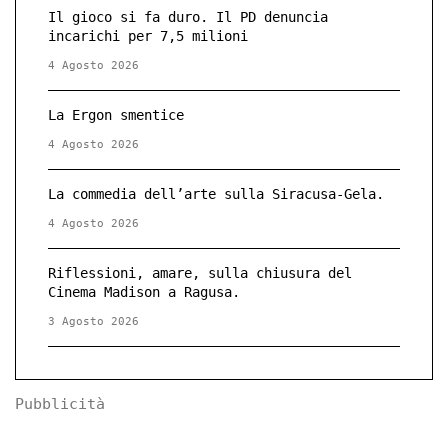
Il gioco si fa duro. Il PD denuncia
incarichi per 7,5 milioni
4 Agosto 2026
La Ergon smentice
4 Agosto 2026
La commedia dell’arte sulla Siracusa-Gela.
4 Agosto 2026
Riflessioni, amare, sulla chiusura del
Cinema Madison a Ragusa.
3 Agosto 2026
Pubblicità