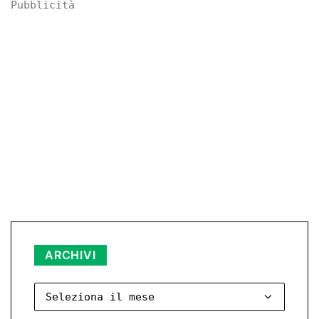
Pubblicità
Archivi
ARCHIVI