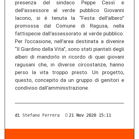
presenza del sindaco Peppe Cassì e
dell’assessore al verde pubblico Giovanni
Iacono, si è tenuta la “Festa dell’albero”
promossa dal Comune di Ragusa, nella
fattispecie dall’assessorato al verde pubblico.
Per l’occasione, nell’area destinata a divenire
“Il Giardino della Vita”, sono stati piantati degli
alberi di mandorlo in ricordo di quei giovani
ragusani che, in diverse circostanze, hanno
perso la vita troppo presto. Un progetto,
questo, concepito da un gruppo di genitori e
condiviso dall’amministrazione.
di
Stefano Ferrera
21 Nov 2020 15:11