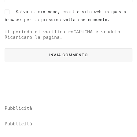
Salva il mio nome, email e sito web in questo
browser per la prossima volta che commento.
Il periodo di verifica reCAPTCHA è scaduto.
Ricaricare la pagina.
Pubblicità
Pubblicità