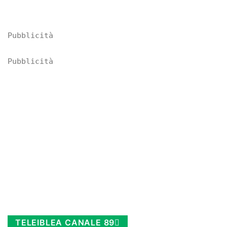
Pubblicità
Pubblicità
TELEIBLEA CANALE 89