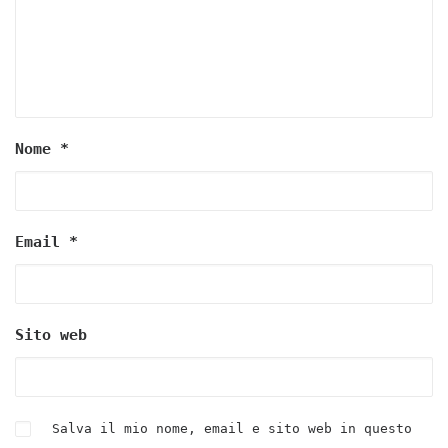
Nome
*
Email
*
Sito web
Salva il mio nome, email e sito web in questo