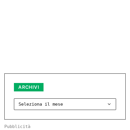
Archivi
ARCHIVI
Pubblicità