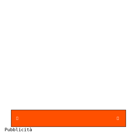
Pubblicità