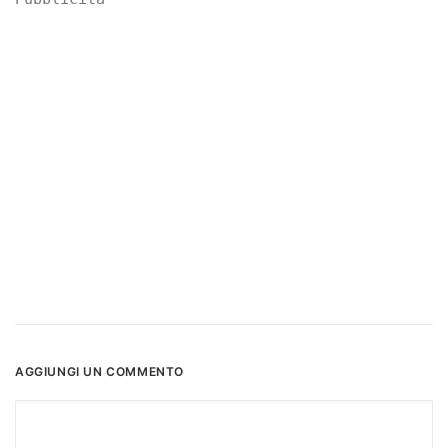
AGGIUNGI UN COMMENTO