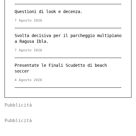
Questioni di look e decenza.
7 Agosto 2026
Svolta decisiva per il parcheggio multipiano
a Ragusa Ibla.
7 Agosto 2026
Presentate le Finali Scudetto di beach
soccer
4 Agosto 2026
Pubblicità
Pubblicità