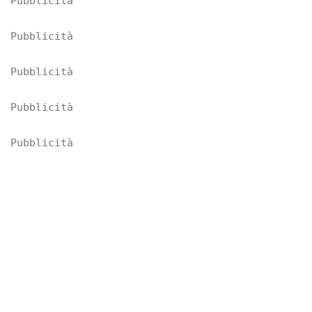
Pubblicità
Pubblicità
Pubblicità
Pubblicità
Pubblicità