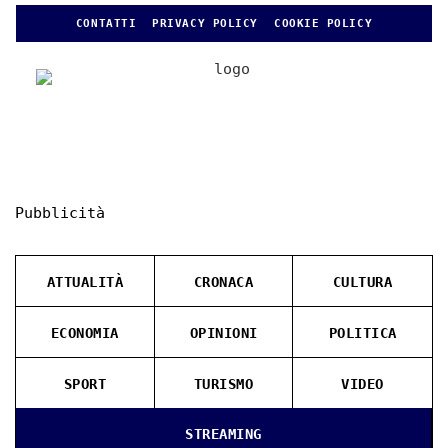
CONTATTI
PRIVACY POLICY
COOKIE POLICY
Pubblicità
ATTUALITÀ
CRONACA
CULTURA
ECONOMIA
OPINIONI
POLITICA
SPORT
TURISMO
VIDEO
STREAMING