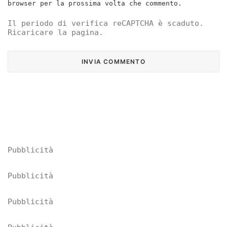
browser per la prossima volta che commento.
Il periodo di verifica reCAPTCHA è scaduto.
Ricaricare la pagina.
Pubblicità
Pubblicità
Pubblicità