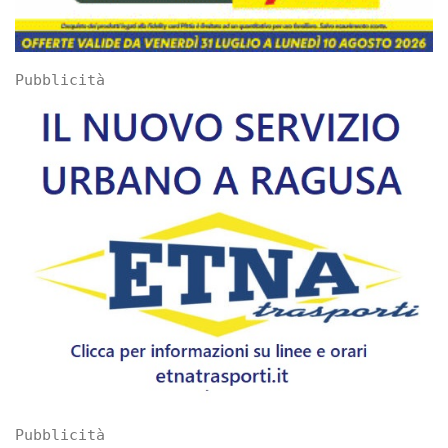
Pubblicità
Pubblicità