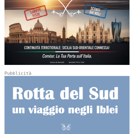
Pubblicità