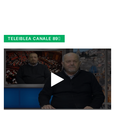
TELEIBLEA CANALE 89