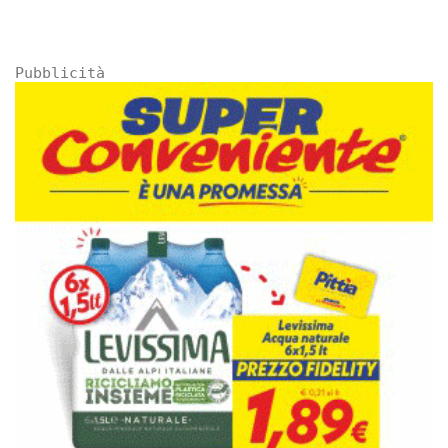
Pubblicità