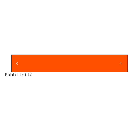
Pubblicità