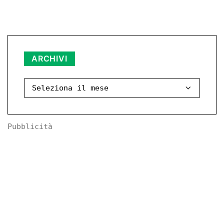
Archivi
ARCHIVI
Pubblicità