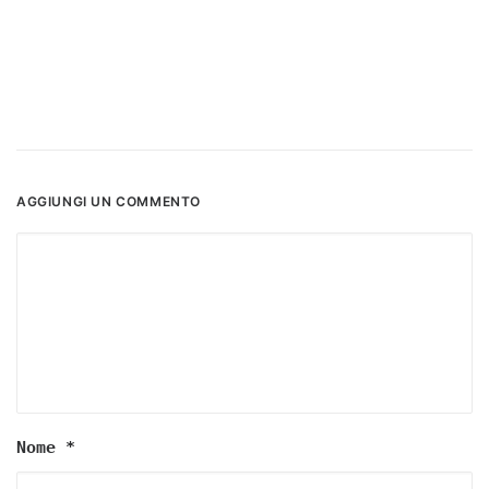
AGGIUNGI UN COMMENTO
Nome
*