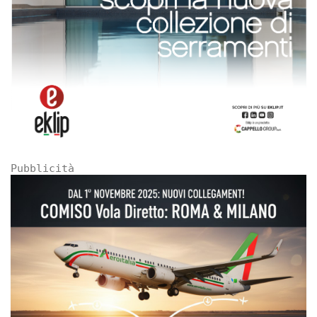
Pubblicità