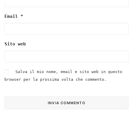
Email
*
Sito web
Salva il mio nome, email e sito web in questo
browser per la prossima volta che commento.