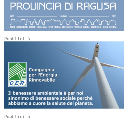
Pubblicità
Pubblicità