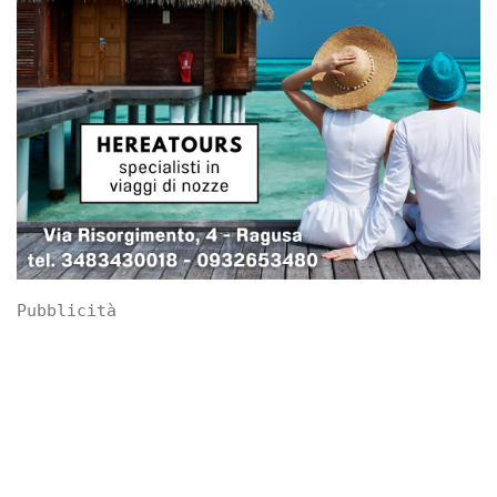
Pubblicità