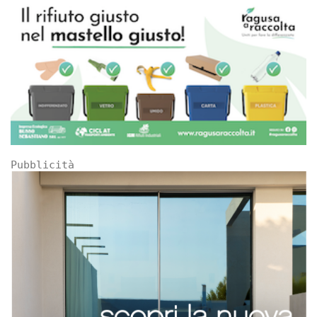
Pubblicità