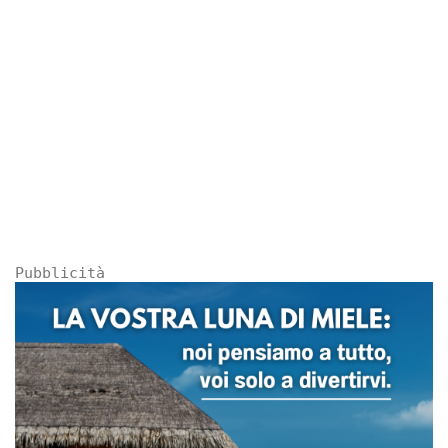
Pubblicità