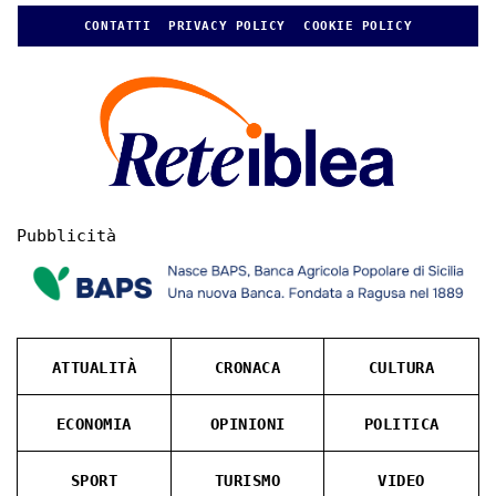
CONTATTI
PRIVACY POLICY
COOKIE POLICY
Pubblicità
ATTUALITÀ
CRONACA
CULTURA
ECONOMIA
OPINIONI
POLITICA
SPORT
TURISMO
VIDEO