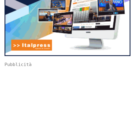
Pubblicità