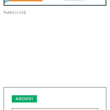
Pubblicità
Archivi
ARCHIVI