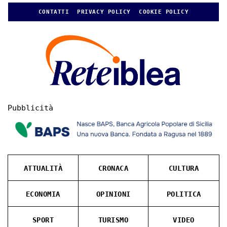
CONTATTI
PRIVACY POLICY
COOKIE POLICY
Pubblicità
ATTUALITÀ
CRONACA
CULTURA
ECONOMIA
OPINIONI
POLITICA
SPORT
TURISMO
VIDEO