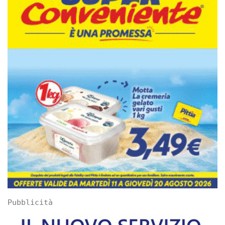
Pubblicità