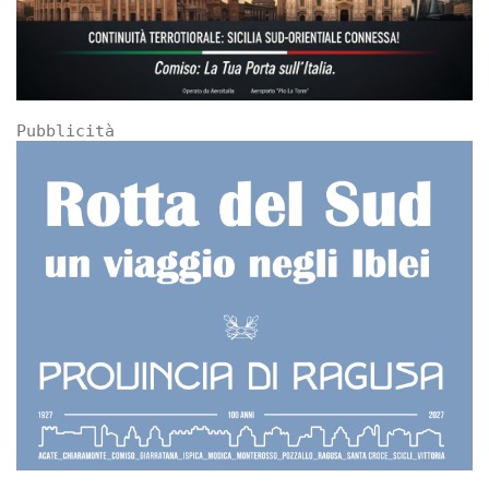
Pubblicità