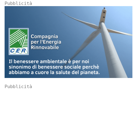
Pubblicità
Pubblicità