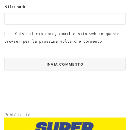
Sito web
Salva il mio nome, email e sito web in questo
browser per la prossima volta che commento.
Pubblicità