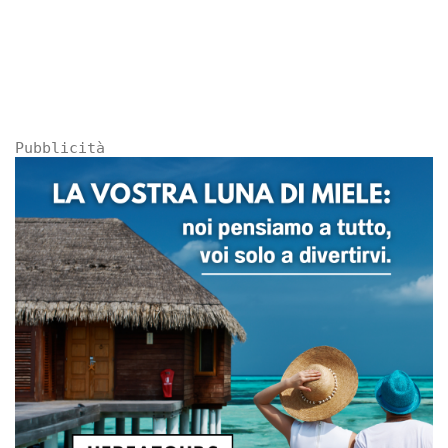
Pubblicità