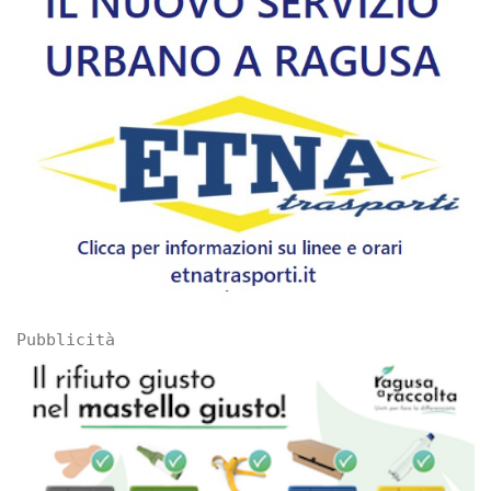
Pubblicità