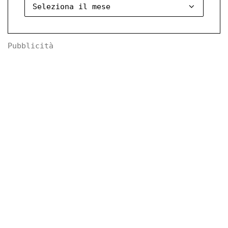
Pubblicità