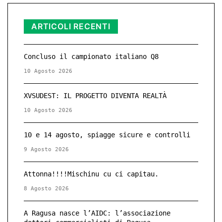
ARTICOLI RECENTI
Concluso il campionato italiano Q8
10 Agosto 2026
XVSUDEST: IL PROGETTO DIVENTA REALTÀ
10 Agosto 2026
10 e 14 agosto, spiagge sicure e controlli
9 Agosto 2026
Attonna!!!!Mischinu cu ci capitau.
8 Agosto 2026
A Ragusa nasce l’AIDC: l’associazione