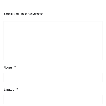
AGGIUNGI UN COMMENTO
Nome
*
Email
*