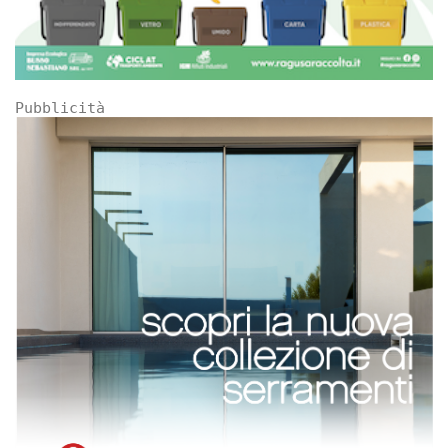
Pubblicità