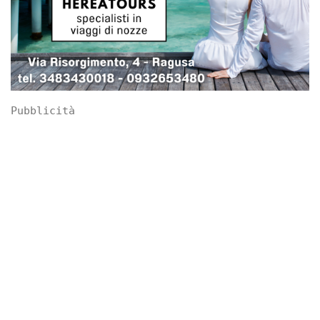
Pubblicità