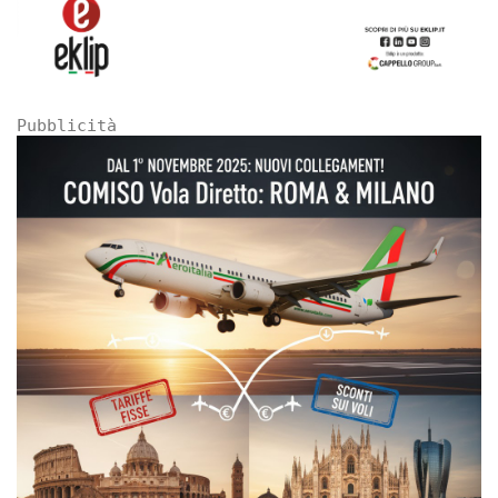
Pubblicità